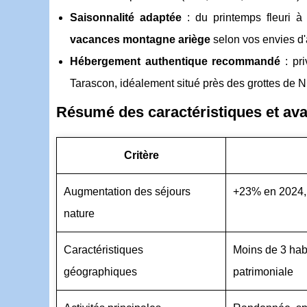
Saisonnalité adaptée
: du printemps fleuri à
vacances montagne ariège
selon vos envies d
Hébergement authentique recommandé
: pri
Tarascon, idéalement situé près des grottes de 
Résumé des caractéristiques et ava
Critère
Augmentation des séjours
+23% en 2024, 
nature
Caractéristiques
Moins de 3 habi
géographiques
patrimoniale