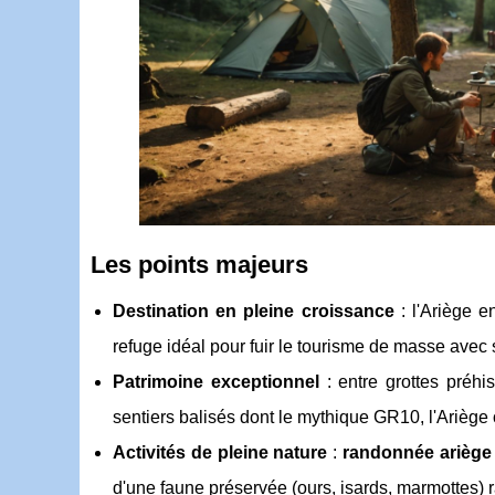
Les points majeurs
Destination en pleine croissance
: l'Ariège 
refuge idéal pour fuir le tourisme de masse avec
Patrimoine exceptionnel
: entre grottes préhi
sentiers balisés dont le mythique GR10, l'Ariège 
Activités de pleine nature
:
randonnée ariège
d'une faune préservée (ours, isards, marmottes) 