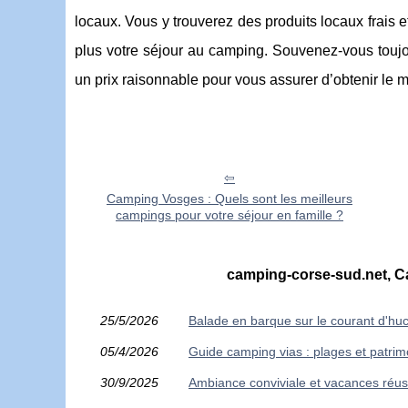
locaux. Vous y trouverez des produits locaux frais e
plus votre séjour au camping. Souvenez-vous toujo
un prix raisonnable pour vous assurer d’obtenir le me
Camping Vosges : Quels sont les meilleurs
campings pour votre séjour en famille ?
camping-corse-sud.net, Ca
25/5/2026
Balade en barque sur le courant d'huche
05/4/2026
Guide camping vias : plages et patrim
30/9/2025
Ambiance conviviale et vacances réus