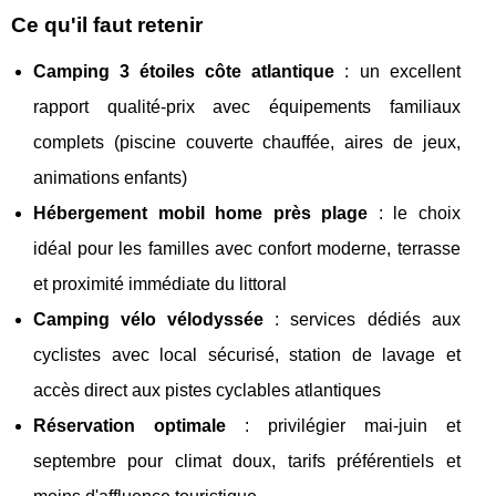
Ce qu'il faut retenir
Camping 3 étoiles côte atlantique
: un excellent
rapport qualité-prix avec équipements familiaux
complets (piscine couverte chauffée, aires de jeux,
animations enfants)
Hébergement mobil home près plage
: le choix
idéal pour les familles avec confort moderne, terrasse
et proximité immédiate du littoral
Camping vélo vélodyssée
: services dédiés aux
cyclistes avec local sécurisé, station de lavage et
accès direct aux pistes cyclables atlantiques
Réservation optimale
: privilégier mai-juin et
septembre pour climat doux, tarifs préférentiels et