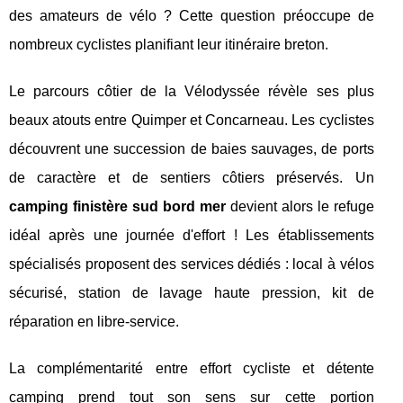
des amateurs de vélo ? Cette question préoccupe de
nombreux cyclistes planifiant leur itinéraire breton.
Le parcours côtier de la Vélodyssée révèle ses plus
beaux atouts entre Quimper et Concarneau. Les cyclistes
découvrent une succession de baies sauvages, de ports
de caractère et de sentiers côtiers préservés. Un
camping finistère sud bord mer
devient alors le refuge
idéal après une journée d'effort ! Les établissements
spécialisés proposent des services dédiés : local à vélos
sécurisé, station de lavage haute pression, kit de
réparation en libre-service.
La complémentarité entre effort cycliste et détente
camping prend tout son sens sur cette portion