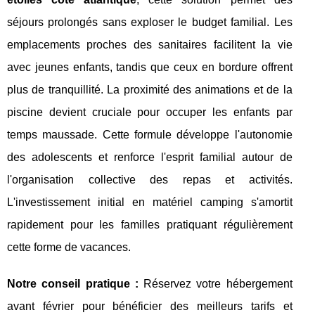
séjours prolongés sans exploser le budget familial. Les
emplacements proches des sanitaires facilitent la vie
avec jeunes enfants, tandis que ceux en bordure offrent
plus de tranquillité. La proximité des animations et de la
piscine devient cruciale pour occuper les enfants par
temps maussade. Cette formule développe l'autonomie
des adolescents et renforce l'esprit familial autour de
l'organisation collective des repas et activités.
L'investissement initial en matériel camping s'amortit
rapidement pour les familles pratiquant régulièrement
cette forme de vacances.
Notre conseil pratique :
Réservez votre hébergement
avant février pour bénéficier des meilleurs tarifs et