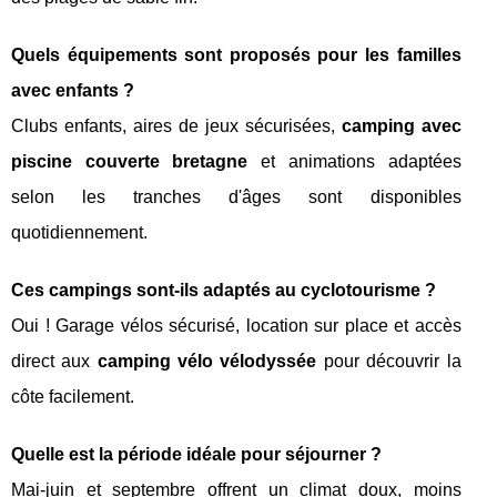
Quels équipements sont proposés pour les familles
avec enfants ?
Clubs enfants, aires de jeux sécurisées,
camping avec
piscine couverte bretagne
et animations adaptées
selon les tranches d'âges sont disponibles
quotidiennement.
Ces campings sont-ils adaptés au cyclotourisme ?
Oui ! Garage vélos sécurisé, location sur place et accès
direct aux
camping vélo vélodyssée
pour découvrir la
côte facilement.
Quelle est la période idéale pour séjourner ?
Mai-juin et septembre offrent un climat doux, moins