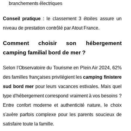
branchements électriques
Conseil pratique
: le classement 3 étoiles assure un
niveau de prestation contrôlé par Atout France.
Comment choisir son hébergement
camping familial bord de mer ?
Selon l'Observatoire du Tourisme en Plein Air 2024, 62%
des familles françaises privilégient les
camping finistere
sud bord mer
pour leurs vacances estivales. Mais quel
type d'hébergement correspond vraiment à vos besoins ?
Entre confort moderne et authenticité nature, le choix
s'avère parfois complexe pour les parents soucieux de
satisfaire toute la famille.