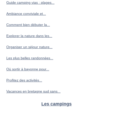
Guide camping vias : plages...
Ambiance conviviale et...
Comment bien débuter la...
Explorer la nature dans les...
Organiser un séjour nature...
Les plus belles randonnées...
Où sortir à bayonne pour...
Profitez des activités...
Vacances en bretagne sud sans...
Les campings