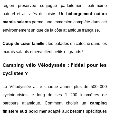
région préservée conjugue parfaitement patrimoine
naturel et activités de loisirs. Un
hébergement nature
marais salants
permet une immersion complète dans cet
environnement unique de la côte atlantique française.
Coup de cœur famille :
les balades en calèche dans les
marais salants émerveillent petits et grands !
Camping vélo Vélodyssée : l'idéal pour les
cyclistes ?
La Vélodyssée attire chaque année plus de 500 000
cyclotouristes le long de ses 1 200 kilomètres de
parcours atlantique. Comment choisir un
camping
finistère sud bord mer
adapté aux besoins spécifiques