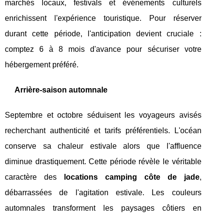
marchés locaux, festivals et événements culturels
enrichissent l'expérience touristique. Pour réserver
durant cette période, l'anticipation devient cruciale :
comptez 6 à 8 mois d'avance pour sécuriser votre
hébergement préféré.
Arrière-saison automnale
Septembre et octobre séduisent les voyageurs avisés
recherchant authenticité et tarifs préférentiels. L'océan
conserve sa chaleur estivale alors que l'affluence
diminue drastiquement. Cette période révèle le véritable
caractère des
locations camping côte de jade
,
débarrassées de l'agitation estivale. Les couleurs
automnales transforment les paysages côtiers en