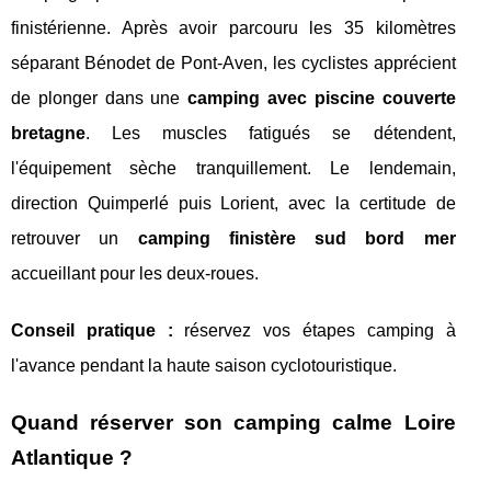
finistérienne. Après avoir parcouru les 35 kilomètres
séparant Bénodet de Pont-Aven, les cyclistes apprécient
de plonger dans une
camping avec piscine couverte
bretagne
. Les muscles fatigués se détendent,
l'équipement sèche tranquillement. Le lendemain,
direction Quimperlé puis Lorient, avec la certitude de
retrouver un
camping finistère sud bord mer
accueillant pour les deux-roues.
Conseil pratique :
réservez vos étapes camping à
l'avance pendant la haute saison cyclotouristique.
Quand réserver son camping calme Loire
Atlantique ?