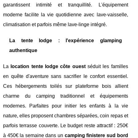
garantissent intimité et tranquillité. L'équipement
moderne facilite la vie quotidienne avec lave-vaisselle,
climatisation et parfois même lave-linge intégré.
La tente lodge : l'expérience glamping
authentique
La
location tente lodge côte ouest
séduit les familles
en quête d'aventure sans sacrifier le confort essentiel.
Ces hébergements toilés sur plateforme bois allient
charme du camping traditionnel et équipements
modernes. Parfaites pour initier les enfants à la vie
nature, elles proposent chambres séparées, coin repas et
parfois terrasse couverte. Le budget reste attractif : 250€
à 450€ la semaine dans un
camping finistere sud bord