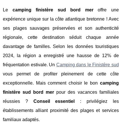
Le
camping finistère sud bord mer
offre une
expérience unique sur la côte atlantique bretonne ! Avec
ses plages sauvages préservées et son authenticité
régionale, cette destination séduit chaque année
davantage de familles. Selon les données touristiques
2024, la région a enregistré une hausse de 12% de
fréquentation estivale. Un
Camping dans le Finistère sud
vous permet de profiter pleinement de cette côte
exceptionnelle. Mais comment choisir le bon
camping
finistère sud bord mer
pour des vacances familiales
réussies ?
Conseil essentiel
: privilégiez les
établissements alliant proximité des plages et services
familiaux adaptés.