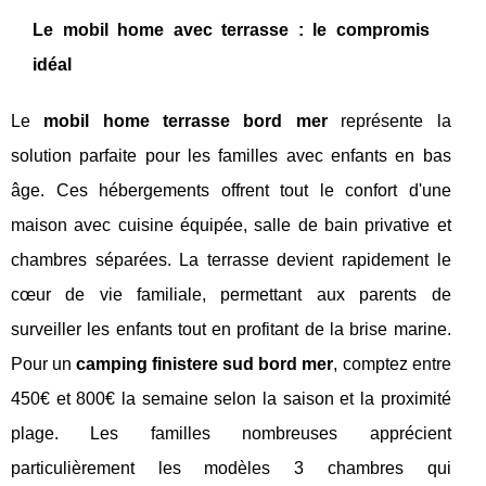
Le mobil home avec terrasse : le compromis
idéal
Le
mobil home terrasse bord mer
représente la
solution parfaite pour les familles avec enfants en bas
âge. Ces hébergements offrent tout le confort d'une
maison avec cuisine équipée, salle de bain privative et
chambres séparées. La terrasse devient rapidement le
cœur de vie familiale, permettant aux parents de
surveiller les enfants tout en profitant de la brise marine.
Pour un
camping finistere sud bord mer
, comptez entre
450€ et 800€ la semaine selon la saison et la proximité
plage. Les familles nombreuses apprécient
particulièrement les modèles 3 chambres qui