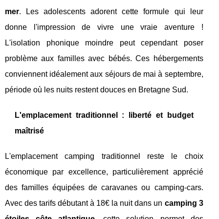
mer
. Les adolescents adorent cette formule qui leur
donne l'impression de vivre une vraie aventure !
L'isolation phonique moindre peut cependant poser
problème aux familles avec bébés. Ces hébergements
conviennent idéalement aux séjours de mai à septembre,
période où les nuits restent douces en Bretagne Sud.
L'emplacement traditionnel : liberté et budget
maîtrisé
L'emplacement camping traditionnel reste le choix
économique par excellence, particulièrement apprécié
des familles équipées de caravanes ou camping-cars.
Avec des tarifs débutant à 18€ la nuit dans un
camping 3
étoiles côte atlantique
, cette solution permet des