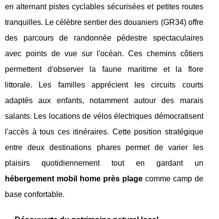
en alternant pistes cyclables sécurisées et petites routes
tranquilles. Le célèbre sentier des douaniers (GR34) offre
des parcours de randonnée pédestre spectaculaires
avec points de vue sur l'océan. Ces chemins côtiers
permettent d'observer la faune maritime et la flore
littorale. Les familles apprécient les circuits courts
adaptés aux enfants, notamment autour des marais
salants. Les locations de vélos électriques démocratisent
l'accès à tous ces itinéraires. Cette position stratégique
entre deux destinations phares permet de varier les
plaisirs quotidiennement tout en gardant un
hébergement mobil home près plage
comme camp de
base confortable.