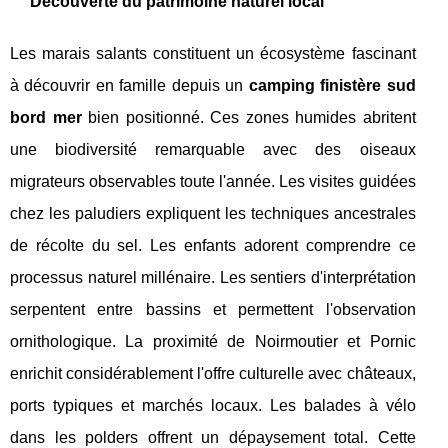
Découverte du patrimoine naturel local
Les marais salants constituent un écosystème fascinant
à découvrir en famille depuis un
camping finistère sud
bord mer
bien positionné. Ces zones humides abritent
une biodiversité remarquable avec des oiseaux
migrateurs observables toute l'année. Les visites guidées
chez les paludiers expliquent les techniques ancestrales
de récolte du sel. Les enfants adorent comprendre ce
processus naturel millénaire. Les sentiers d'interprétation
serpentent entre bassins et permettent l'observation
ornithologique. La proximité de Noirmoutier et Pornic
enrichit considérablement l'offre culturelle avec châteaux,
ports typiques et marchés locaux. Les balades à vélo
dans les polders offrent un dépaysement total. Cette