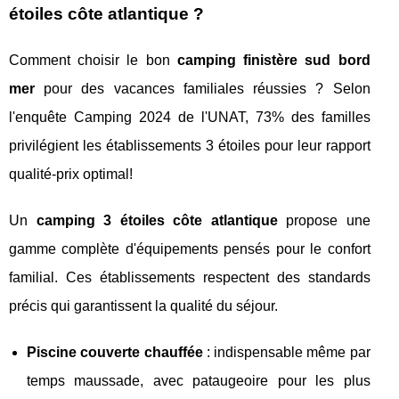
étoiles côte atlantique ?
Comment choisir le bon
camping finistère sud bord
mer
pour des vacances familiales réussies ? Selon
l'enquête Camping 2024 de l'UNAT, 73% des familles
privilégient les établissements 3 étoiles pour leur rapport
qualité-prix optimal!
Un
camping 3 étoiles côte atlantique
propose une
gamme complète d'équipements pensés pour le confort
familial. Ces établissements respectent des standards
précis qui garantissent la qualité du séjour.
Piscine couverte chauffée
: indispensable même par
temps maussade, avec pataugeoire pour les plus