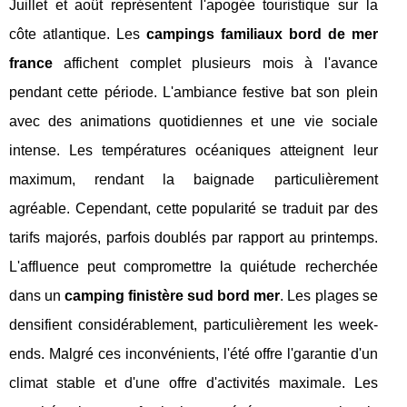
Juillet et août représentent l'apogée touristique sur la
côte atlantique. Les
campings familiaux bord de mer
france
affichent complet plusieurs mois à l'avance
pendant cette période. L'ambiance festive bat son plein
avec des animations quotidiennes et une vie sociale
intense. Les températures océaniques atteignent leur
maximum, rendant la baignade particulièrement
agréable. Cependant, cette popularité se traduit par des
tarifs majorés, parfois doublés par rapport au printemps.
L'affluence peut compromettre la quiétude recherchée
dans un
camping finistère sud bord mer
. Les plages se
densifient considérablement, particulièrement les week-
ends. Malgré ces inconvénients, l'été offre l'garantie d'un
climat stable et d'une offre d'activités maximale. Les