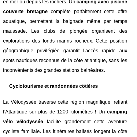
en mer ou depuis les rochers. Un
camping avec piscine
couverte bretagne
complète parfaitement cette offre
aquatique, permettant la baignade même par temps
maussade. Les clubs de plongée organisent des
explorations des fonds marins rocheux. Cette position
géographique privilégiée garantit l'accès rapide aux
spots nautiques reconnus de la côte atlantique, sans les
inconvénients des grandes stations balnéaires.
Cyclotourisme et randonnées côtières
La Vélodyssée traverse cette région magnifique, reliant
l'Atlantique sur plus de 1200 kilomètres ! Un
camping
vélo vélodyssée
facilite grandement cette aventure
cycliste familiale. Les itinéraires balisés longent la côte