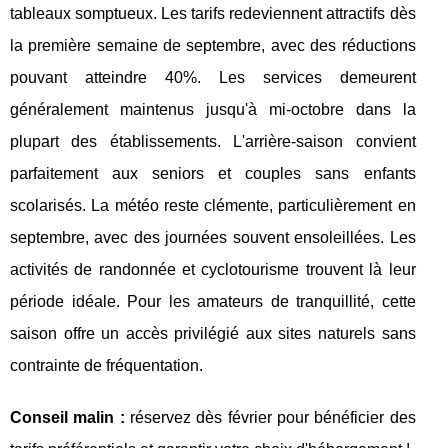
tableaux somptueux. Les tarifs redeviennent attractifs dès
la première semaine de septembre, avec des réductions
pouvant atteindre 40%. Les services demeurent
généralement maintenus jusqu'à mi-octobre dans la
plupart des établissements. L'arrière-saison convient
parfaitement aux seniors et couples sans enfants
scolarisés. La météo reste clémente, particulièrement en
septembre, avec des journées souvent ensoleillées. Les
activités de randonnée et cyclotourisme trouvent là leur
période idéale. Pour les amateurs de tranquillité, cette
saison offre un accès privilégié aux sites naturels sans
contrainte de fréquentation.
Conseil malin :
réservez dès février pour bénéficier des