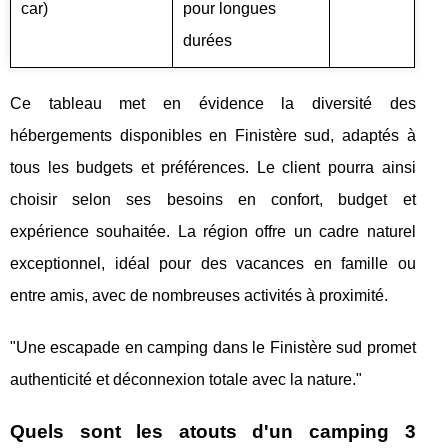
car)
pour longues
durées
Ce tableau met en évidence la diversité des
hébergements disponibles en Finistère sud, adaptés à
tous les budgets et préférences. Le client pourra ainsi
choisir selon ses besoins en confort, budget et
expérience souhaitée. La région offre un cadre naturel
exceptionnel, idéal pour des vacances en famille ou
entre amis, avec de nombreuses activités à proximité.
"Une escapade en camping dans le Finistère sud promet
authenticité et déconnexion totale avec la nature."
Quels sont les atouts d'un camping 3