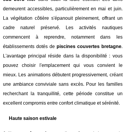
demeurent accessibles, particulièrement en mai et juin.
La végétation côtière s'épanouit pleinement, offrant un
cadre naturel préservé. Les activités nautiques
commencent à reprendre, notamment dans les
établissements dotés de
piscines couvertes bretagne
.
L'avantage principal réside dans la disponibilité : vous
pouvez choisir l'emplacement qui vous convient le
mieux. Les animations débutent progressivement, créant
une ambiance conviviale sans excès. Pour les familles
recherchant la tranquillité, cette période constitue un
excellent compromis entre confort climatique et sérénité.
Haute saison estivale