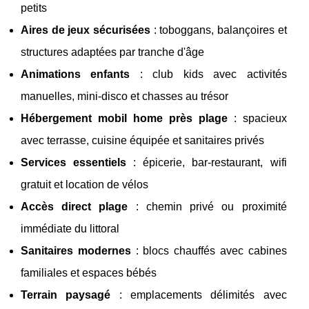
petits
Aires de jeux sécurisées
: toboggans, balançoires et
structures adaptées par tranche d'âge
Animations enfants
: club kids avec activités
manuelles, mini-disco et chasses au trésor
Hébergement mobil home près plage
: spacieux
avec terrasse, cuisine équipée et sanitaires privés
Services essentiels
: épicerie, bar-restaurant, wifi
gratuit et location de vélos
Accès direct plage
: chemin privé ou proximité
immédiate du littoral
Sanitaires modernes
: blocs chauffés avec cabines
familiales et espaces bébés
Terrain paysagé
: emplacements délimités avec