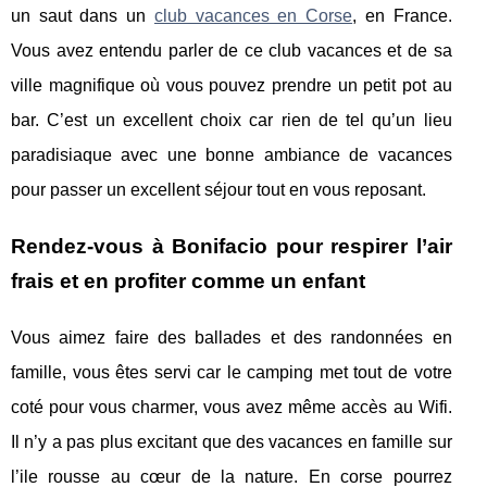
un saut dans un
club vacances en Corse
, en France.
Vous avez entendu parler de ce club vacances et de sa
ville magnifique où vous pouvez prendre un petit pot au
bar. C’est un excellent choix car rien de tel qu’un lieu
paradisiaque avec une bonne ambiance de vacances
pour passer un excellent séjour tout en vous reposant.
Rendez-vous à Bonifacio pour respirer l’air
frais et en profiter comme un enfant
Vous aimez faire des ballades et des randonnées en
famille, vous êtes servi car le camping met tout de votre
coté pour vous charmer, vous avez même accès au Wifi.
Il n’y a pas plus excitant que des vacances en famille sur
l’ile rousse au cœur de la nature. En corse pourrez