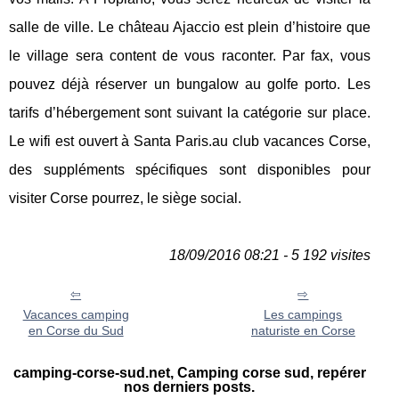
salle de ville. Le château Ajaccio est plein d’histoire que
le village sera content de vous raconter. Par fax, vous
pouvez déjà réserver un bungalow au golfe porto. Les
tarifs d’hébergement sont suivant la catégorie sur place.
Le wifi est ouvert à Santa Paris.au club vacances Corse,
des suppléments spécifiques sont disponibles pour
visiter Corse pourrez, le siège social.
18/09/2016 08:21 - 5 192 visites
Vacances camping
Les campings
en Corse du Sud
naturiste en Corse
camping-corse-sud.net, Camping corse sud, repérer
nos derniers posts.