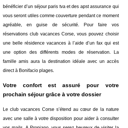
bénéficier d’un séjour paris tva et des apst assurance qui
vous seront utiles comme couverture pendant ce moment
agréable, en guise de sécurité. Pour faire vos
réservations club vacances Corse, vous pouvez choisir
une belle résidence vacances à l’aide d’un fax qui est
une option des différents modes de réservation. La
famille amis aura la destination idéale avec un accès
direct à Bonifacio plages.
Votre confort est assuré pour votre
prochain séjour grâce à votre dossier
Le club vacances Corse s’étend au cœur de la nature
avec une salle à votre disposition pour aider à consulter
vos mails. A Propiano, vous serez heureux de visiter la