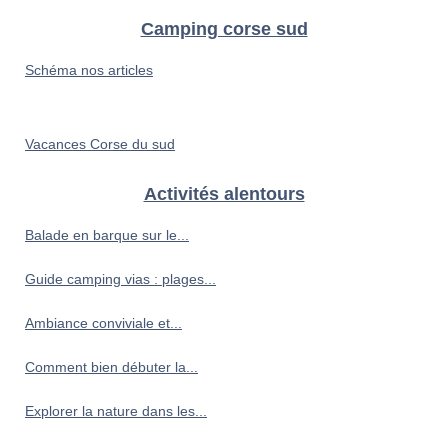
Camping corse sud
Schéma nos articles
Vacances Corse du sud
Activités alentours
Balade en barque sur le...
Guide camping vias : plages...
Ambiance conviviale et...
Comment bien débuter la...
Explorer la nature dans les...