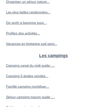
Organiser un séjour nature...
Les plus belles randonnées...
Où sortir à bayonne pour...
Profitez des activités...
Vacances en bretagne sud sans...
Les campings
Camping canal du midi guide :...
Camping 5 étoiles vendée...
Famille camping morbihan...
Séjour camping macon guide :...