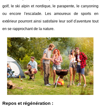
golf, le ski alpin et nordique, le parapente, le canyoning
ou encore l'escalade. Les amoureux de sports en
extérieur pourront ainsi satisfaire leur soif d'aventure tout
en se rapprochant de la nature.
Repos et régénération :