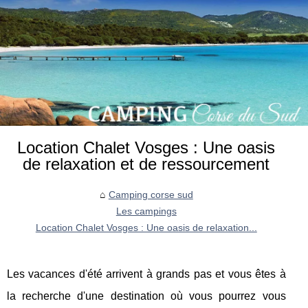
Location Chalet Vosges : Une oasis
de relaxation et de ressourcement
Camping corse sud
Les campings
Location Chalet Vosges : Une oasis de relaxation...
Les vacances d'été arrivent à grands pas et vous êtes à
la recherche d'une destination où vous pourrez vous