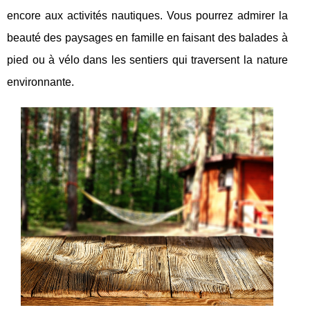
encore aux activités nautiques. Vous pourrez admirer la
beauté des paysages en famille en faisant des balades à
pied ou à vélo dans les sentiers qui traversent la nature
environnante.