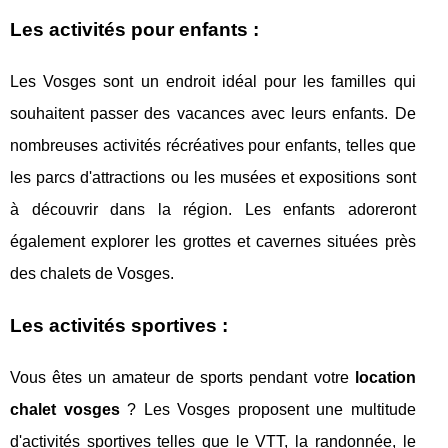
Les activités pour enfants :
Les Vosges sont un endroit idéal pour les familles qui
souhaitent passer des vacances avec leurs enfants. De
nombreuses activités récréatives pour enfants, telles que
les parcs d'attractions ou les musées et expositions sont
à découvrir dans la région. Les enfants adoreront
également explorer les grottes et cavernes situées près
des chalets de Vosges.
Les activités sportives :
Vous êtes un amateur de sports pendant votre
location
chalet vosges
? Les Vosges proposent une multitude
d'activités sportives telles que le VTT, la randonnée, le