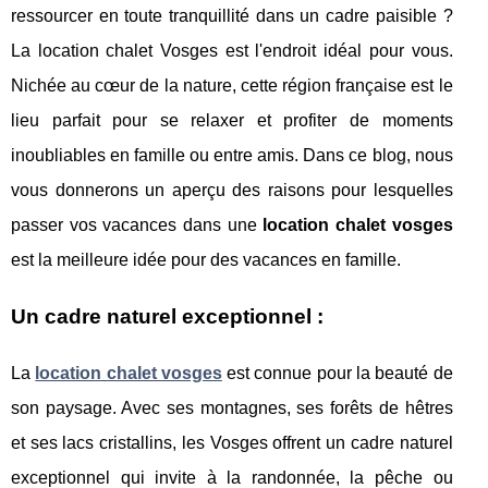
ressourcer en toute tranquillité dans un cadre paisible ?
La location chalet Vosges est l'endroit idéal pour vous.
Nichée au cœur de la nature, cette région française est le
lieu parfait pour se relaxer et profiter de moments
inoubliables en famille ou entre amis. Dans ce blog, nous
vous donnerons un aperçu des raisons pour lesquelles
passer vos vacances dans une
location chalet vosges
est la meilleure idée pour des vacances en famille.
Un cadre naturel exceptionnel :
La
location chalet vosges
est connue pour la beauté de
son paysage. Avec ses montagnes, ses forêts de hêtres
et ses lacs cristallins, les Vosges offrent un cadre naturel
exceptionnel qui invite à la randonnée, la pêche ou