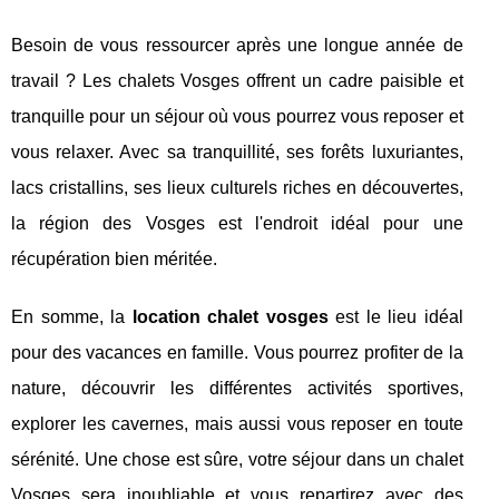
Besoin de vous ressourcer après une longue année de
travail ? Les chalets Vosges offrent un cadre paisible et
tranquille pour un séjour où vous pourrez vous reposer et
vous relaxer. Avec sa tranquillité, ses forêts luxuriantes,
lacs cristallins, ses lieux culturels riches en découvertes,
la région des Vosges est l'endroit idéal pour une
récupération bien méritée.
En somme, la
location chalet vosges
est le lieu idéal
pour des vacances en famille. Vous pourrez profiter de la
nature, découvrir les différentes activités sportives,
explorer les cavernes, mais aussi vous reposer en toute
sérénité. Une chose est sûre, votre séjour dans un chalet
Vosges sera inoubliable et vous repartirez avec des