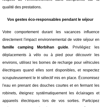
qualité des prestations.
Vos gestes éco-responsables pendant le séjour
Votre comportement durant les vacances influence
directement l'impact environnemental de votre séjour en
famille camping Morbihan guide
. Privilégiez les
déplacements à vélo ou à pied pour découvrir les
environs, utilisez les bornes de recharge pour véhicules
électriques quand elles sont disponibles, et respectez
scrupuleusement le tri sélectif mis en place. Économisez
l'eau en prenant des douches courtes et en fermant les
robinets, éteignez systématiquement les éclairages et
appareils électriques lors de vos sorties. Participez