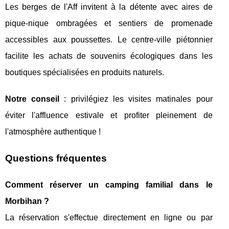
Les berges de l'Aff invitent à la détente avec aires de
pique-nique ombragées et sentiers de promenade
accessibles aux poussettes. Le centre-ville piétonnier
facilite les achats de souvenirs écologiques dans les
boutiques spécialisées en produits naturels.
Notre conseil
: privilégiez les visites matinales pour
éviter l'affluence estivale et profiter pleinement de
l'atmosphère authentique !
Questions fréquentes
Comment réserver un camping familial dans le
Morbihan ?
La réservation s'effectue directement en ligne ou par