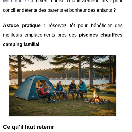
Morbihan
! Comment choisir l'établissement idéal pour
concilier détente des parents et bonheur des enfants ?
Astuce pratique :
réservez tôt pour bénéficier des
meilleurs emplacements près des
piscines chauffées
camping familial
!
Ce qu'il faut retenir