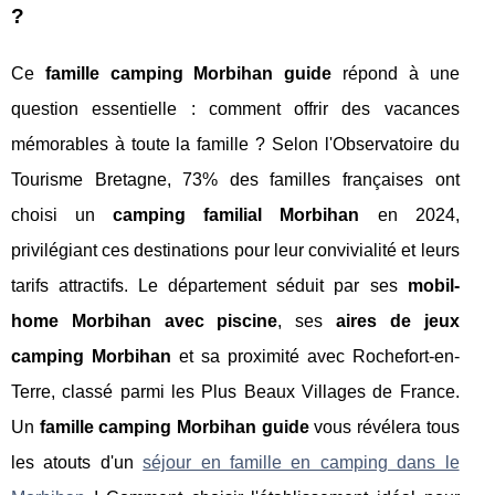
?
Ce
famille camping Morbihan guide
répond à une
question essentielle : comment offrir des vacances
mémorables à toute la famille ? Selon l'Observatoire du
Tourisme Bretagne, 73% des familles françaises ont
choisi un
camping familial Morbihan
en 2024,
privilégiant ces destinations pour leur convivialité et leurs
tarifs attractifs. Le département séduit par ses
mobil-
home Morbihan avec piscine
, ses
aires de jeux
camping Morbihan
et sa proximité avec Rochefort-en-
Terre, classé parmi les Plus Beaux Villages de France.
Un
famille camping Morbihan guide
vous révélera tous
les atouts d'un
séjour en famille en camping dans le