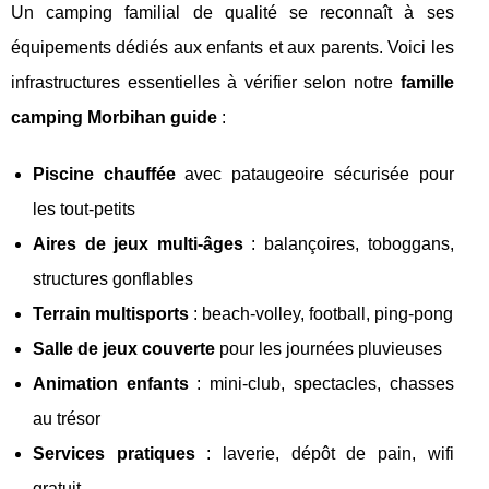
Un camping familial de qualité se reconnaît à ses
équipements dédiés aux enfants et aux parents. Voici les
infrastructures essentielles à vérifier selon notre
famille
camping Morbihan guide
:
Piscine chauffée
avec pataugeoire sécurisée pour
les tout-petits
Aires de jeux multi-âges
: balançoires, toboggans,
structures gonflables
Terrain multisports
: beach-volley, football, ping-pong
Salle de jeux couverte
pour les journées pluvieuses
Animation enfants
: mini-club, spectacles, chasses
au trésor
Services pratiques
: laverie, dépôt de pain, wifi
gratuit