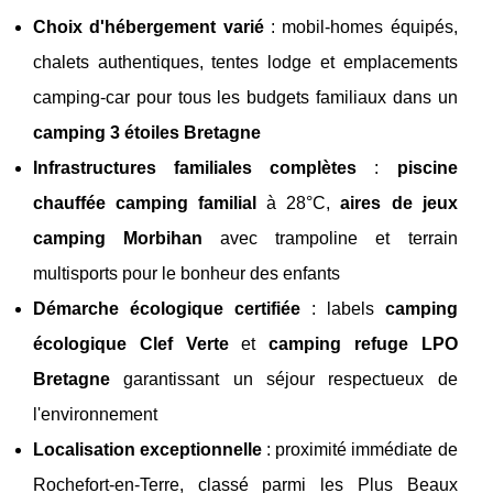
Choix d'hébergement varié
: mobil-homes équipés,
chalets authentiques, tentes lodge et emplacements
camping-car pour tous les budgets familiaux dans un
camping 3 étoiles Bretagne
Infrastructures familiales complètes
:
piscine
chauffée camping familial
à 28°C,
aires de jeux
camping Morbihan
avec trampoline et terrain
multisports pour le bonheur des enfants
Démarche écologique certifiée
: labels
camping
écologique Clef Verte
et
camping refuge LPO
Bretagne
garantissant un séjour respectueux de
l'environnement
Localisation exceptionnelle
: proximité immédiate de
Rochefort-en-Terre, classé parmi les Plus Beaux