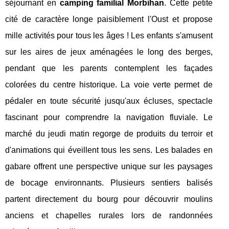
séjournant en
camping familial Morbihan
. Cette petite
cité de caractère longe paisiblement l'Oust et propose
mille activités pour tous les âges ! Les enfants s'amusent
sur les aires de jeux aménagées le long des berges,
pendant que les parents contemplent les façades
colorées du centre historique. La voie verte permet de
pédaler en toute sécurité jusqu'aux écluses, spectacle
fascinant pour comprendre la navigation fluviale. Le
marché du jeudi matin regorge de produits du terroir et
d'animations qui éveillent tous les sens. Les balades en
gabare offrent une perspective unique sur les paysages
de bocage environnants. Plusieurs sentiers balisés
partent directement du bourg pour découvrir moulins
anciens et chapelles rurales lors de randonnées