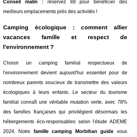
Conseil malin :
réservez tôt pour bénéficier des
meilleurs emplacements près des activités !
Camping écologique : comment allier
vacances famille et respect de
l'environnement ?
Choisir un camping familial respectueux de
l'environnement devient aujourd'hui essentiel pour de
nombreux parents soucieux de transmettre des valeurs
écologiques à leurs enfants. Le secteur du tourisme
familial connaît une véritable mutation verte, avec 78%
des familles françaises qui privilégient désormais les
hébergements éco-responsables selon l'étude ADEME
2024. Notre
famille camping Morbihan guide
vous