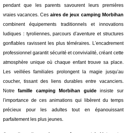
pendant que les parents savourent leurs premières
vraies vacances. Ces
aires de jeux camping Morbihan
combinent équipements traditionnels et innovations
ludiques : tyroliennes, parcours d'aventure et structures
gonflables ravissent les plus téméraires. L'encadrement
professionnel garantit sécurité et convivialité, créant cette
atmosphère unique où chaque enfant trouve sa place.
Les veillées familiales prolongent la magie jusqu'au
coucher, tissant des liens durables entre vacanciers.
Notre
famille camping Morbihan guide
insiste sur
l'importance de ces animations qui libèrent du temps
précieux pour les adultes tout en épanouissant
parfaitement les plus jeunes.