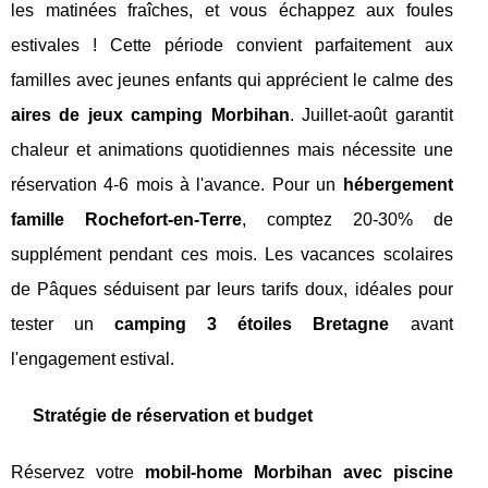
les matinées fraîches, et vous échappez aux foules
estivales ! Cette période convient parfaitement aux
familles avec jeunes enfants qui apprécient le calme des
aires de jeux camping Morbihan
. Juillet-août garantit
chaleur et animations quotidiennes mais nécessite une
réservation 4-6 mois à l'avance. Pour un
hébergement
famille Rochefort-en-Terre
, comptez 20-30% de
supplément pendant ces mois. Les vacances scolaires
de Pâques séduisent par leurs tarifs doux, idéales pour
tester un
camping 3 étoiles Bretagne
avant
l'engagement estival.
Stratégie de réservation et budget
Réservez votre
mobil-home Morbihan avec piscine