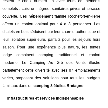
restent le choix numéro un avec leurs équipements
complets : cuisine intégrée, sanitaires privés et terrasse
couverte. Ces
hébergement famille
Rochefort-en-Terre
offrent un confort optimal pour 4 à 8 personnes. Les
chalets en bois séduisent par leur charme authentique et
leur isolation supérieure, parfaits pour les séjours hors
saison. Pour une expérience plus nature, les tentes
lodge combinent camping traditionnel et confort
moderne. Le Camping Au Gré des Vents illustre
parfaitement cette diversité avec ses 87 emplacements
variés, proposant des solutions pour tous les budgets
familiaux dans un
camping 3 étoiles Bretagne
.
Infrastructures et services indispensables