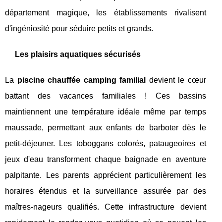
département magique, les établissements rivalisent
d'ingéniosité pour séduire petits et grands.
Les plaisirs aquatiques sécurisés
La
piscine chauffée camping familial
devient le cœur
battant des vacances familiales ! Ces bassins
maintiennent une température idéale même par temps
maussade, permettant aux enfants de barboter dès le
petit-déjeuner. Les toboggans colorés, pataugeoires et
jeux d'eau transforment chaque baignade en aventure
palpitante. Les parents apprécient particulièrement les
horaires étendus et la surveillance assurée par des
maîtres-nageurs qualifiés. Cette infrastructure devient