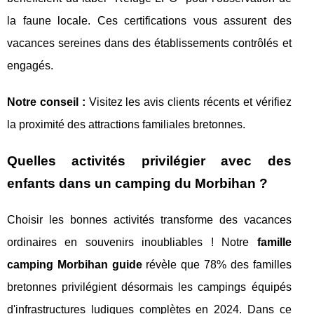
la faune locale. Ces certifications vous assurent des
vacances sereines dans des établissements contrôlés et
engagés.
Notre conseil :
Visitez les avis clients récents et vérifiez
la proximité des attractions familiales bretonnes.
Quelles activités privilégier avec des
enfants dans un camping du Morbihan ?
Choisir les bonnes activités transforme des vacances
ordinaires en souvenirs inoubliables ! Notre
famille
camping Morbihan guide
révèle que 78% des familles
bretonnes privilégient désormais les campings équipés
d'infrastructures ludiques complètes en 2024. Dans ce