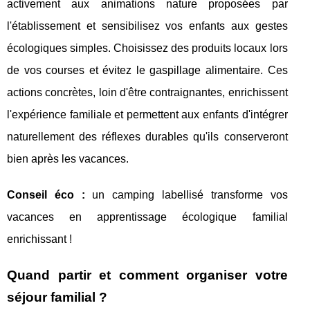
activement aux animations nature proposées par
l'établissement et sensibilisez vos enfants aux gestes
écologiques simples. Choisissez des produits locaux lors
de vos courses et évitez le gaspillage alimentaire. Ces
actions concrètes, loin d'être contraignantes, enrichissent
l'expérience familiale et permettent aux enfants d'intégrer
naturellement des réflexes durables qu'ils conserveront
bien après les vacances.
Conseil éco :
un camping labellisé transforme vos
vacances en apprentissage écologique familial
enrichissant !
Quand partir et comment organiser votre
séjour familial ?