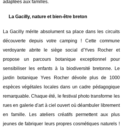
adaptées aux familles.
La Gacilly, nature et bien-être breton
La Gacilly mérite absolument sa place dans les circuits
découverte depuis votre camping ! Cette commune
verdoyante abrite le siège social d'Yves Rocher et
propose un parcours botanique exceptionnel pour
sensibiliser les enfants à la biodiversité bretonne. Le
jardin botanique Yves Rocher dévoile plus de 1000
espèces végétales locales dans un cadre pédagogique
remarquable. Chaque été, le festival photo transforme les
rues en galerie d'art à ciel ouvert où déambuler librement
en famille. Les ateliers créatifs permettent aux plus
jeunes de fabriquer leurs propres cosmétiques naturels !