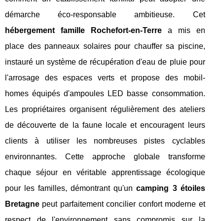
démarche éco-responsable ambitieuse. Cet
hébergement famille Rochefort-en-Terre
a mis en
place des panneaux solaires pour chauffer sa piscine,
instauré un système de récupération d'eau de pluie pour
l'arrosage des espaces verts et propose des mobil-
homes équipés d'ampoules LED basse consommation.
Les propriétaires organisent régulièrement des ateliers
de découverte de la faune locale et encouragent leurs
clients à utiliser les nombreuses pistes cyclables
environnantes. Cette approche globale transforme
chaque séjour en véritable apprentissage écologique
pour les familles, démontrant qu'un
camping 3 étoiles
Bretagne
peut parfaitement concilier confort moderne et
respect de l'environnement sans compromis sur la