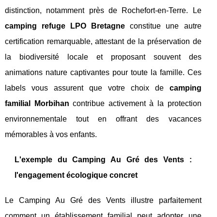
distinction, notamment près de Rochefort-en-Terre. Le
camping refuge LPO Bretagne
constitue une autre
certification remarquable, attestant de la préservation de
la biodiversité locale et proposant souvent des
animations nature captivantes pour toute la famille. Ces
labels vous assurent que votre choix de
camping
familial Morbihan
contribue activement à la protection
environnementale tout en offrant des vacances
mémorables à vos enfants.
L'exemple du Camping Au Gré des Vents :
l'engagement écologique concret
Le Camping Au Gré des Vents illustre parfaitement
comment un établissement familial peut adopter une