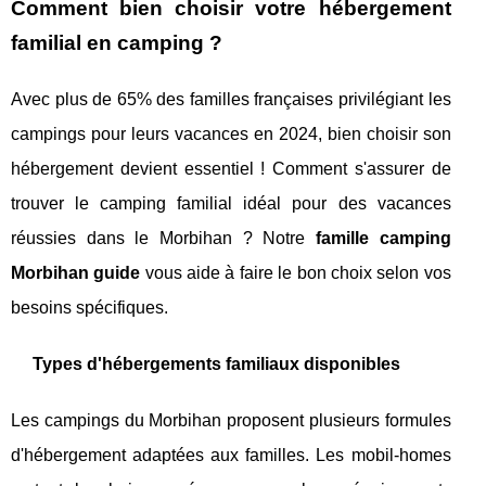
Comment bien choisir votre hébergement
familial en camping ?
Avec plus de 65% des familles françaises privilégiant les
campings pour leurs vacances en 2024, bien choisir son
hébergement devient essentiel ! Comment s'assurer de
trouver le camping familial idéal pour des vacances
réussies dans le Morbihan ? Notre
famille camping
Morbihan guide
vous aide à faire le bon choix selon vos
besoins spécifiques.
Types d'hébergements familiaux disponibles
Les campings du Morbihan proposent plusieurs formules
d'hébergement adaptées aux familles. Les mobil-homes