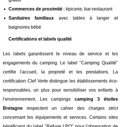
Commerces de proximité
: épicerie, bar-restaurant
Sanitaires familiaux
avec tables à langer et
baignoires bébé
Certifications et labels qualité
Les labels garantissent le niveau de service et les
engagements du camping. Le label "Camping Qualité"
certifie l'accueil, la propreté et les prestations. La
certification Clef Verte distingue les établissements éco-
responsables, un plus pour sensibiliser vos enfants à
l'environnement. Les campings
camping 3 étoiles
Bretagne
respectent un cahier des charges strict
concernant les équipements et services. Certains sites
bénéficient du label "Refuge LPO" pour l'observation de