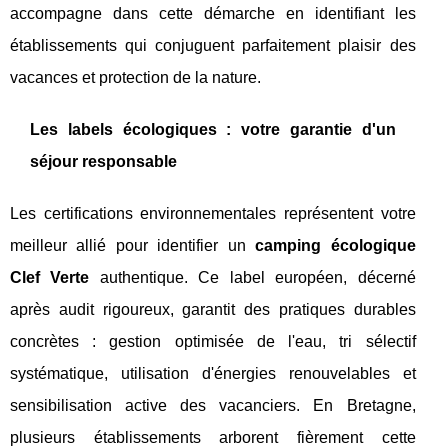
accompagne dans cette démarche en identifiant les
établissements qui conjuguent parfaitement plaisir des
vacances et protection de la nature.
Les labels écologiques : votre garantie d'un
séjour responsable
Les certifications environnementales représentent votre
meilleur allié pour identifier un
camping écologique
Clef Verte
authentique. Ce label européen, décerné
après audit rigoureux, garantit des pratiques durables
concrètes : gestion optimisée de l'eau, tri sélectif
systématique, utilisation d'énergies renouvelables et
sensibilisation active des vacanciers. En Bretagne,
plusieurs établissements arborent fièrement cette