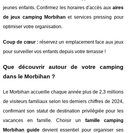
jeunes enfants. Confirmez les horaires d'accès aux
aires
de jeux camping Morbihan
et services pressing pour
optimiser votre organisation.
Coup de cœur :
réservez un emplacement face aux jeux
pour surveiller vos enfants depuis votre terrasse !
Que découvrir autour de votre camping
dans le Morbihan ?
Le Morbihan accueille chaque année plus de 2,3 millions
de visiteurs familiaux selon les derniers chiffres de 2024,
confirmant son statut de destination privilégiée pour les
vacances en famille. Choisir un
famille camping
Morbihan guide
devient essentiel pour organiser ses