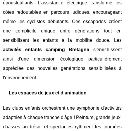
époustouflants. L'assistance électrique transforme les
côtes redoutables en parcours ludiques, encourageant
même les cyclistes débutants. Ces escapades créent
une complicité unique entre générations tout en
sensibilisant les enfants à la mobilité douce. Les
activités enfants camping Bretagne
s'enrichissent
ainsi d'une dimension écologique particulièrement
appréciée des nouvelles générations sensibilisées à
l'environnement.
Les espaces de jeux et d'animation
Les clubs enfants orchestrent une symphonie d'activités
adaptées à chaque tranche d'âge ! Peinture, grands jeux,
chasses au trésor et spectacles rythment les journées