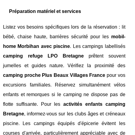
Préparation matériel et services
Listez vos besoins spécifiques lors de la réservation : lit
bébé, chaise haute, barrières sécurité pour les
mobil-
home Morbihan avec piscine
. Les campings labellisés
camping refuge LPO Bretagne
prêtent souvent
jumelles et guides nature. Vérifiez la proximité des
camping proche Plus Beaux Villages France
pour vos
excursions familiales. Réservez simultanément vélos
enfants et remorques si le camping ne dispose pas de
flotte suffisante. Pour les
activités enfants camping
Bretagne
, informez-vous sur les clubs âges et créneaux
piscine. Les campings équipés d'épicerie évitent les
courses d'arrivée, particulièrement appréciable avec de