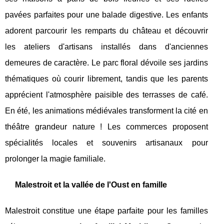
pavées parfaites pour une balade digestive. Les enfants
adorent parcourir les remparts du château et découvrir
les ateliers d'artisans installés dans d'anciennes
demeures de caractère. Le parc floral dévoile ses jardins
thématiques où courir librement, tandis que les parents
apprécient l'atmosphère paisible des terrasses de café.
En été, les animations médiévales transforment la cité en
théâtre grandeur nature ! Les commerces proposent
spécialités locales et souvenirs artisanaux pour
prolonger la magie familiale.
Malestroit et la vallée de l'Oust en famille
Malestroit constitue une étape parfaite pour les familles