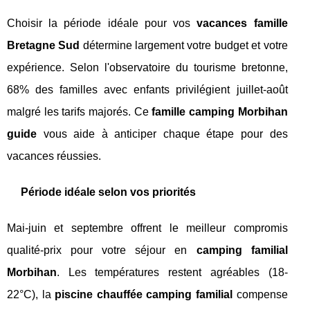
Choisir la période idéale pour vos
vacances famille
Bretagne Sud
détermine largement votre budget et votre
expérience. Selon l'observatoire du tourisme bretonne,
68% des familles avec enfants privilégient juillet-août
malgré les tarifs majorés. Ce
famille camping Morbihan
guide
vous aide à anticiper chaque étape pour des
vacances réussies.
Période idéale selon vos priorités
Mai-juin et septembre offrent le meilleur compromis
qualité-prix pour votre séjour en
camping familial
Morbihan
. Les températures restent agréables (18-
22°C), la
piscine chauffée camping familial
compense