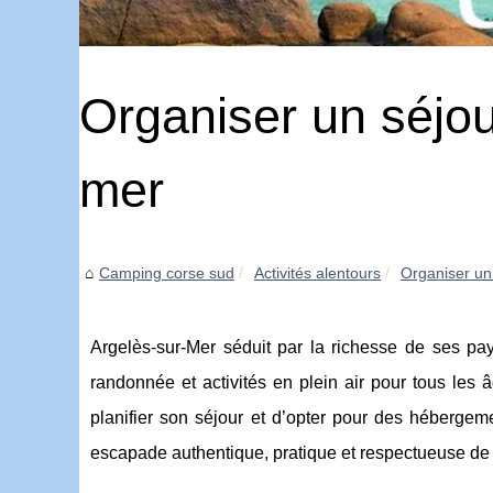
Organiser un séjou
mer
Camping corse sud
Activités alentours
Organiser un
Argelès-sur-Mer séduit par la richesse de ses pay
randonnée et activités en plein air pour tous les 
planifier son séjour et d’opter pour des héberge
escapade authentique, pratique et respectueuse de