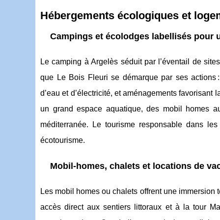
Hébergements écologiques et logem
Campings et écolodges labellisés pour 
Le camping à Argelès séduit par l’éventail de si
que Le Bois Fleuri se démarque par ses actions :
d’eau et d’électricité, et aménagements favorisant la
un grand espace aquatique, des mobil homes au 
méditerranée. Le tourisme responsable dans les 
écotourisme.
Mobil-homes, chalets et locations de vac
Les mobil homes ou chalets offrent une immersion tot
accès direct aux sentiers littoraux et à la tour