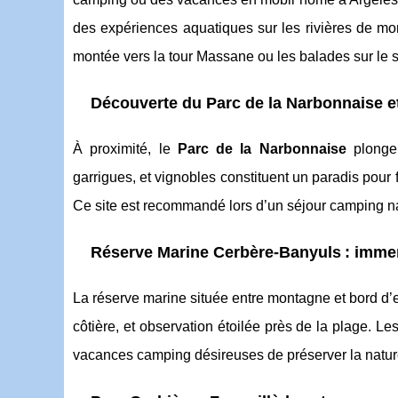
des expériences aquatiques sur les rivières de mont
montée vers la tour Massane ou les balades sur le sen
Découverte du Parc de la Narbonnaise 
À proximité, le
Parc de la Narbonnaise
plonge 
garrigues, et vignobles constituent un paradis pour 
Ce site est recommandé lors d’un séjour camping nat
Réserve Marine Cerbère-Banyuls : immer
La réserve marine située entre montagne et bord d’ea
côtière, et observation étoilée près de la plage. 
vacances camping désireuses de préserver la natur