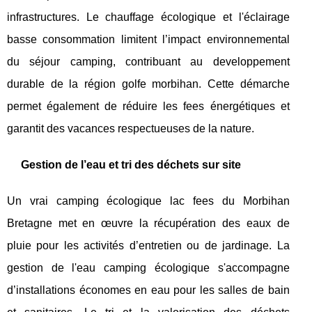
infrastructures. Le chauffage écologique et l'éclairage
basse consommation limitent l’impact environnemental
du séjour camping, contribuant au developpement
durable de la région golfe morbihan. Cette démarche
permet également de réduire les fees énergétiques et
garantit des vacances respectueuses de la nature.
Gestion de l’eau et tri des déchets sur site
Un vrai camping écologique lac fees du Morbihan
Bretagne met en œuvre la récupération des eaux de
pluie pour les activités d’entretien ou de jardinage. La
gestion de l'eau camping écologique s'accompagne
d’installations économes en eau pour les salles de bain