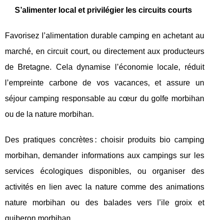
S’alimenter local et privilégier les circuits courts
Favorisez l’alimentation durable camping en achetant au
marché, en circuit court, ou directement aux producteurs
de Bretagne. Cela dynamise l’économie locale, réduit
l’empreinte carbone de vos vacances, et assure un
séjour camping responsable au cœur du golfe morbihan
ou de la nature morbihan.
Des pratiques concrètes : choisir produits bio camping
morbihan, demander informations aux campings sur les
services écologiques disponibles, ou organiser des
activités en lien avec la nature comme des animations
nature morbihan ou des balades vers l’ile groix et
quiberon morbihan.