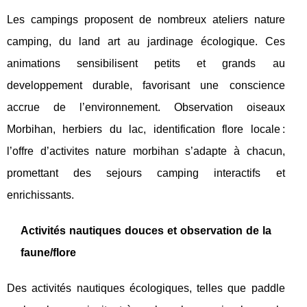
Les campings proposent de nombreux ateliers nature
camping, du land art au jardinage écologique. Ces
animations sensibilisent petits et grands au
developpement durable, favorisant une conscience
accrue de l’environnement. Observation oiseaux
Morbihan, herbiers du lac, identification flore locale :
l’offre d’activites nature morbihan s’adapte à chacun,
promettant des sejours camping interactifs et
enrichissants.
Activités nautiques douces et observation de la
faune/flore
Des activités nautiques écologiques, telles que paddle