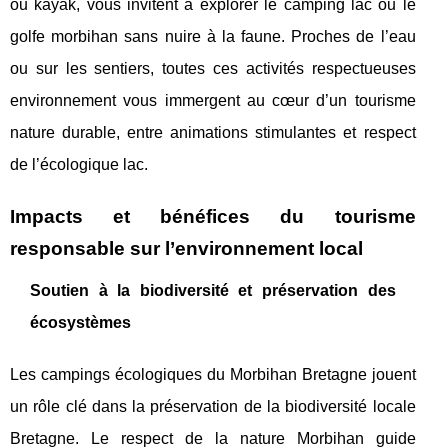
ou kayak, vous invitent à explorer le camping lac ou le
golfe morbihan sans nuire à la faune. Proches de l’eau
ou sur les sentiers, toutes ces activités respectueuses
environnement vous immergent au cœur d’un tourisme
nature durable, entre animations stimulantes et respect
de l’écologique lac.
Impacts et bénéfices du tourisme
responsable sur l’environnement local
Soutien à la biodiversité et préservation des
écosystèmes
Les campings écologiques du Morbihan Bretagne jouent
un rôle clé dans la préservation de la biodiversité locale
Bretagne. Le respect de la nature Morbihan guide