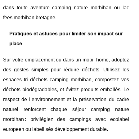
dans toute aventure camping nature morbihan ou lac
fees morbihan bretagne.
Pratiques et astuces pour limiter son impact sur
place
Sur votre emplacement ou dans un mobil home, adoptez
des gestes simples pour réduire déchets. Utilisez les
espaces tri déchets camping morbihan, compostez vos
déchets biodégradables, et évitez produits emballés. Le
respect de l’environnement et la préservation du cadre
naturel renforcent chaque séjour camping nature
morbihan : privilégiez des campings avec ecolabel
europeen ou labellisés développement durable.