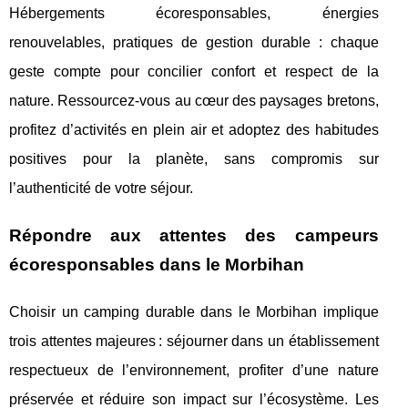
Hébergements écoresponsables, énergies
renouvelables, pratiques de gestion durable : chaque
geste compte pour concilier confort et respect de la
nature. Ressourcez-vous au cœur des paysages bretons,
profitez d’activités en plein air et adoptez des habitudes
positives pour la planète, sans compromis sur
l’authenticité de votre séjour.
Répondre aux attentes des campeurs
écoresponsables dans le Morbihan
Choisir un camping durable dans le Morbihan implique
trois attentes majeures : séjourner dans un établissement
respectueux de l’environnement, profiter d’une nature
préservée et réduire son impact sur l’écosystème. Les