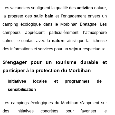
Les vacanciers soulignent la qualité des
activites
nature,
la propreté des
salle bain
et l’engagement envers un
camping écologique dans le Morbihan Bretagne. Les
campeurs apprécient particulièrement l’atmosphère
calme, le contact avec la
nature
, ainsi que la richesse
des informations et services pour un
sejour
respectueux.
S’engager pour un tourisme durable et
participer à la protection du Morbihan
Initiatives locales et programmes de
sensibilisation
Les campings écologiques du Morbihan s’appuient sur
des initiatives concrètes pour favoriser le