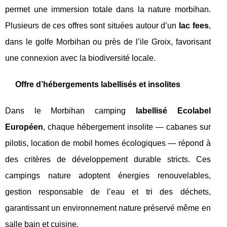
permet une immersion totale dans la nature morbihan.
Plusieurs de ces offres sont situées autour d’un
lac fees
,
dans le golfe Morbihan ou près de l’ile Groix, favorisant
une connexion avec la biodiversité locale.
Offre d’hébergements labellisés et insolites
Dans le Morbihan camping
labellisé Ecolabel
Européen
, chaque hébergement insolite — cabanes sur
pilotis, location de mobil homes écologiques — répond à
des critères de développement durable stricts. Ces
campings nature adoptent énergies renouvelables,
gestion responsable de l’eau et tri des déchets,
garantissant un environnement nature préservé même en
salle bain et cuisine.