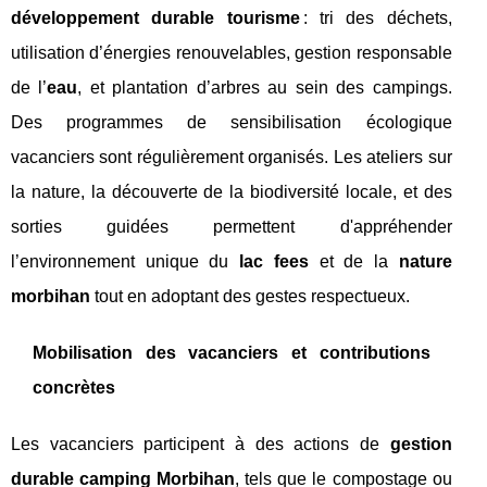
développement durable tourisme
: tri des déchets,
utilisation d’énergies renouvelables, gestion responsable
de l’
eau
, et plantation d’arbres au sein des campings.
Des programmes de sensibilisation écologique
vacanciers sont régulièrement organisés. Les ateliers sur
la nature, la découverte de la biodiversité locale, et des
sorties guidées permettent d'appréhender
l’environnement unique du
lac fees
et de la
nature
morbihan
tout en adoptant des gestes respectueux.
Mobilisation des vacanciers et contributions
concrètes
Les vacanciers participent à des actions de
gestion
durable camping Morbihan
, tels que le compostage ou