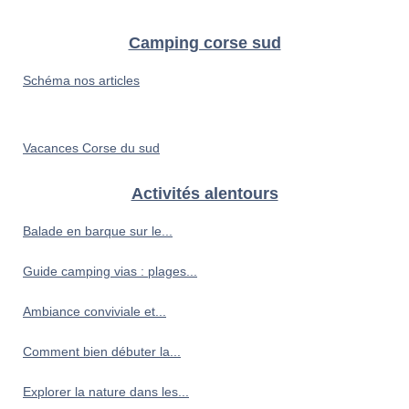
Camping corse sud
Schéma nos articles
Vacances Corse du sud
Activités alentours
Balade en barque sur le...
Guide camping vias : plages...
Ambiance conviviale et...
Comment bien débuter la...
Explorer la nature dans les...