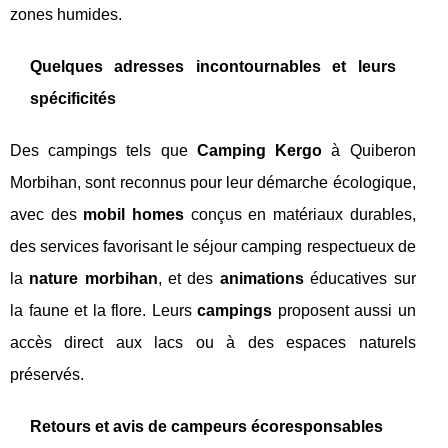
zones humides.
Quelques adresses incontournables et leurs
spécificités
Des campings tels que
Camping Kergo
à Quiberon
Morbihan, sont reconnus pour leur démarche écologique,
avec des
mobil homes
conçus en matériaux durables,
des services favorisant le séjour camping respectueux de
la
nature morbihan
, et des
animations
éducatives sur
la faune et la flore. Leurs
campings
proposent aussi un
accès direct aux lacs ou à des espaces naturels
préservés.
Retours et avis de campeurs écoresponsables