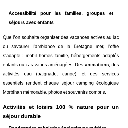
Accessibilité pour les familles, groupes et
séjours avec enfants
Que l’on souhaite organiser des vacances actives au lac
ou savourer l’ambiance de la Bretagne mer, l’offre
s’adapte : mobil homes famille, hébergements adaptés
enfants ou caravanes aménagées. Des
animations
, des
activités eau (baignade, canoe), et des services
essentiels rendent chaque séjour camping écologique
Morbihan mémorable, photos et souvenirs compris.
Activités et loisirs 100 % nature pour un
séjour durable