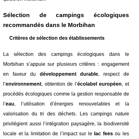
Sélection de campings écologiques
recommandés dans le Morbihan
Critères de sélection des établissements
La sélection des campings écologiques dans le
Morbihan s’appuie sur plusieurs critères : engagement
en faveur du
développement durable
, respect de
l’
environnement
, obtention de l’
écolabel européen
, et
procédés écologiques comme la gestion responsable de
l’
eau
, l’utilisation d’énergies renouvelables et la
valorisation du tri des déchets. Les campings nature
privilégient aussi l’intégration paysagère, la biodiversité
locale et la limitation de l’impact sur le
lac fees
ou les