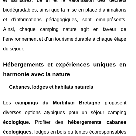
et sanitaires. Le tri et la valorisation des déchets
biodégradables, ainsi que la mise en place d’animations
et d’informations pédagogiques, sont omniprésents.
Ainsi, chaque camping nature agit en faveur de
l’environnement et d’un tourisme durable à chaque étape
du séjour.
Hébergements et expériences uniques en
harmonie avec la nature
Cabanes, lodges et habitats naturels
Les
campings du Morbihan Bretagne
proposent
diverses options atypiques pour un séjour camping
écologique
. Profiter des
hébergements cabanes
écologiques
, lodges en bois ou tentes écoresponsables