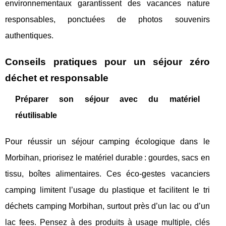
environnementaux garantissent des vacances nature
responsables, ponctuées de photos souvenirs
authentiques.
Conseils pratiques pour un séjour zéro
déchet et responsable
Préparer son séjour avec du matériel
réutilisable
Pour réussir un séjour camping écologique dans le
Morbihan, priorisez le matériel durable : gourdes, sacs en
tissu, boîtes alimentaires. Ces éco-gestes vacanciers
camping limitent l’usage du plastique et facilitent le tri
déchets camping Morbihan, surtout près d’un lac ou d’un
lac fees. Pensez à des produits à usage multiple, clés