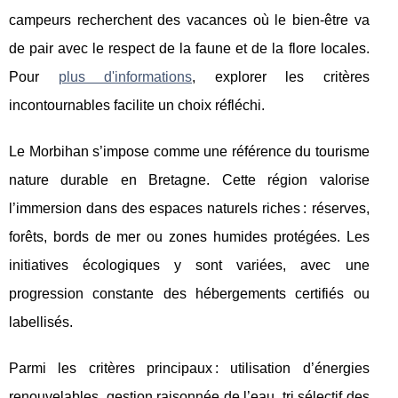
campeurs recherchent des vacances où
le bien-être va
de pair avec le respect de la faune et de la flore locales.
Pour
plus d'informations
, explorer les critères
incontournables facilite un choix réfléchi.
Le Morbihan s’impose comme une référence du tourisme
nature durable en Bretagne. Cette région valorise
l’immersion dans des espaces naturels riches : réserves,
forêts, bords de mer ou zones humides protégées. Les
initiatives écologiques y sont variées, avec une
progression constante des hébergements certifiés ou
labellisés.
Parmi les critères principaux : utilisation d’énergies
renouvelables, gestion raisonnée de l’eau, tri sélectif des