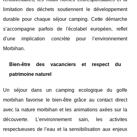
limitation des déchets soutiennent le développement
durable pour chaque séjour camping. Cette démarche
s’accompagne parfois de l'écolabel européen, reflet
d’une implication concrète pour l’environnement
Morbihan.
Bien-être des vacanciers et respect du
patrimoine naturel
Un séjour dans un camping ecologique du golfe
morbihan favorise le bien-être grâce au contact direct
avec la nature morbihan et les animations axées sur la
découverte. L’environnement sain, les activites
respectueuses de l’eau et la sensibilisation aux enjeux