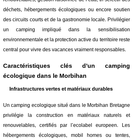
déchets, hébergements écologiques ou encore soutien
des circuits courts et de la gastronomie locale. Privilégier
un camping impliqué dans la sensibilisation
environnementale et la protection active du territoire reste
central pour vivre des vacances vraiment responsables.
Caractéristiques clés d’un camping
écologique dans le Morbihan
Infrastructures vertes et matériaux durables
Un camping ecologique situé dans le Morbihan Bretagne
privilégie la construction en matériaux naturels et
renouvelables, certifiés par l’ecolabel europeen. Les
hébergements écologiques, mobil homes ou tentes,