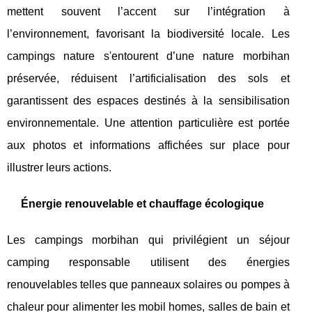
mettent souvent l’accent sur l’intégration à
l’environnement, favorisant la biodiversité locale. Les
campings nature s'entourent d’une nature morbihan
préservée, réduisent l’artificialisation des sols et
garantissent des espaces destinés à la sensibilisation
environnementale. Une attention particulière est portée
aux photos et informations affichées sur place pour
illustrer leurs actions.
Énergie renouvelable et chauffage écologique
Les campings morbihan qui privilégient un séjour
camping responsable utilisent des énergies
renouvelables telles que panneaux solaires ou pompes à
chaleur pour alimenter les mobil homes, salles de bain et