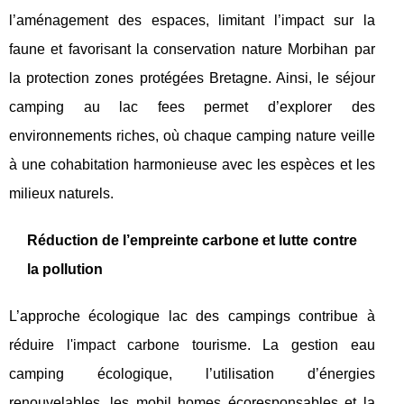
l’aménagement des espaces, limitant l’impact sur la
faune et favorisant la conservation nature Morbihan par
la protection zones protégées Bretagne. Ainsi, le séjour
camping au lac fees permet d’explorer des
environnements riches, où chaque camping nature veille
à une cohabitation harmonieuse avec les espèces et les
milieux naturels.
Réduction de l’empreinte carbone et lutte contre
la pollution
L’approche écologique lac des campings contribue à
réduire l'impact carbone tourisme. La gestion eau
camping écologique, l’utilisation d’énergies
renouvelables, les mobil homes écoresponsables et la