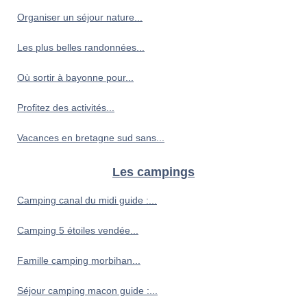
Organiser un séjour nature...
Les plus belles randonnées...
Où sortir à bayonne pour...
Profitez des activités...
Vacances en bretagne sud sans...
Les campings
Camping canal du midi guide :...
Camping 5 étoiles vendée...
Famille camping morbihan...
Séjour camping macon guide :...