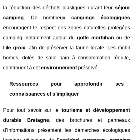
la réduction des déchets plastiques durant leur
séjour
camping
. De nombreux
campings écologiques
encouragent le respect des zones naturelles protégées
camping, notamment autour du
golfe morbihan
ou de
l’
ile groix
, afin de préserver la faune locale. Les mobil
homes, dotés de salle bain à consommation réduite,
contribuent à cet
environnement
préservé.
Ressources pour approfondir ses
connaissances et s’impliquer
Pour tout savoir sur le
tourisme et développement
durable Bretagne
, des brochures et panneaux
d’informations présentent les démarches écologiques