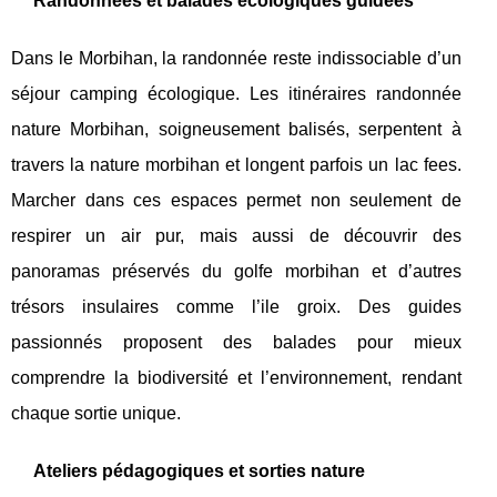
Randonnées et balades écologiques guidées
Dans le Morbihan, la randonnée reste indissociable d’un
séjour camping écologique. Les itinéraires randonnée
nature Morbihan, soigneusement balisés, serpentent à
travers la nature morbihan et longent parfois un lac fees.
Marcher dans ces espaces permet non seulement de
respirer un air pur, mais aussi de découvrir des
panoramas préservés du golfe morbihan et d’autres
trésors insulaires comme l’ile groix. Des guides
passionnés proposent des balades pour mieux
comprendre la biodiversité et l’environnement, rendant
chaque sortie unique.
Ateliers pédagogiques et sorties nature