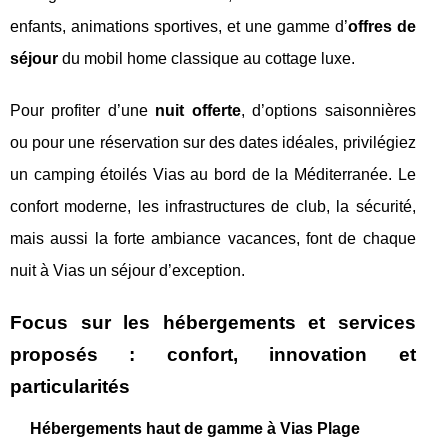
enfants, animations sportives, et une gamme d’
offres de
séjour
du mobil home classique au cottage luxe.
Pour profiter d’une
nuit offerte
, d’options saisonnières
ou pour une réservation sur des dates idéales, privilégiez
un camping étoilés Vias au bord de la Méditerranée. Le
confort moderne, les infrastructures de club, la sécurité,
mais aussi la forte ambiance vacances, font de chaque
nuit à Vias un séjour d’exception.
Focus sur les hébergements et services
proposés : confort, innovation et
particularités
Hébergements haut de gamme à Vias Plage