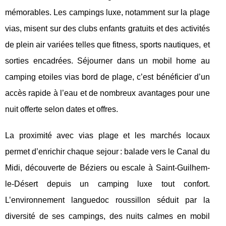
mémorables. Les campings luxe, notamment sur la plage
vias, misent sur des clubs enfants gratuits et des activités
de plein air variées telles que fitness, sports nautiques, et
sorties encadrées. Séjourner dans un mobil home au
camping etoiles vias bord de plage, c’est bénéficier d’un
accès rapide à l’eau et de nombreux avantages pour une
nuit offerte selon dates et offres.
La proximité avec vias plage et les marchés locaux
permet d’enrichir chaque sejour : balade vers le Canal du
Midi, découverte de Béziers ou escale à Saint-Guilhem-
le-Désert depuis un camping luxe tout confort.
L’environnement languedoc roussillon séduit par la
diversité de ses campings, des nuits calmes en mobil