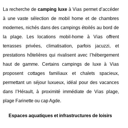
La recherche de
camping luxe
à Vias permet d’accéder
à une vaste sélection de mobil home et de chambres
modernes, nichés dans des campings étoilés au bord de
la plage. Les locations mobil-home à Vias offrent
terrasses privées, climatisation, parfois jacuzzi, et
prestations hôtelières qui rivalisent avec l’hébergement
haut de gamme. Certains campings de luxe à Vias
proposent cottages familiaux et chalets spacieux,
permettant un séjour luxueux, idéal pour des vacances
dans l’Hérault, à proximité immédiate de Vias plage,
plage Farinette ou cap Agde.
Espaces aquatiques et infrastructures de loisirs