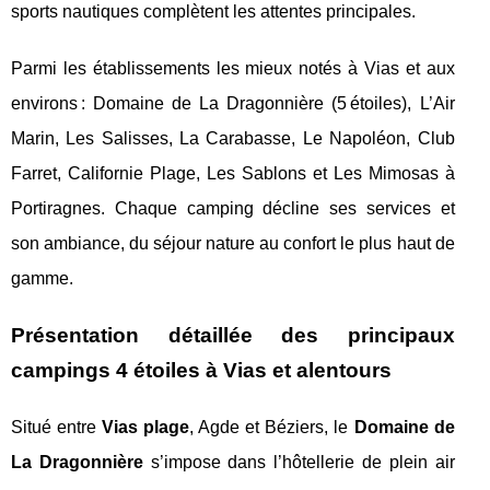
sports nautiques complètent les attentes principales.
Parmi les établissements les mieux notés à Vias et aux
environs : Domaine de La Dragonnière (5 étoiles), L’Air
Marin, Les Salisses, La Carabasse, Le Napoléon, Club
Farret, Californie Plage, Les Sablons et Les Mimosas à
Portiragnes. Chaque camping décline ses services et
son ambiance, du séjour nature au confort le plus haut de
gamme.
Présentation détaillée des principaux
campings 4 étoiles à Vias et alentours
Situé entre
Vias plage
, Agde et Béziers, le
Domaine de
La Dragonnière
s’impose dans l’hôtellerie de plein air