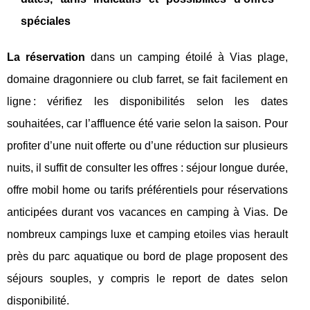
spéciales
La réservation
dans un camping étoilé à Vias plage,
domaine dragonniere ou club farret, se fait facilement en
ligne : vérifiez les disponibilités selon les dates
souhaitées, car l’affluence été varie selon la saison. Pour
profiter d’une nuit offerte ou d’une réduction sur plusieurs
nuits, il suffit de consulter les offres : séjour longue durée,
offre mobil home ou tarifs préférentiels pour réservations
anticipées durant vos vacances en camping à Vias. De
nombreux campings luxe et camping etoiles vias herault
près du parc aquatique ou bord de plage proposent des
séjours souples, y compris le report de dates selon
disponibilité.