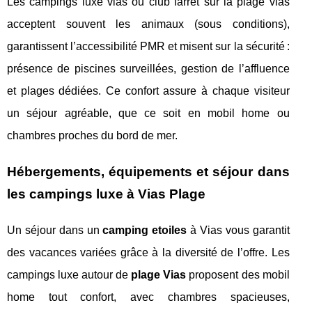
Les campings luxe vias ou club farret sur la plage vias
acceptent souvent les animaux (sous conditions),
garantissent l’accessibilité PMR et misent sur la sécurité :
présence de piscines surveillées, gestion de l’affluence
et plages dédiées. Ce confort assure à chaque visiteur
un séjour agréable, que ce soit en mobil home ou
chambres proches du bord de mer.
Hébergements, équipements et séjour dans
les campings luxe à Vias Plage
Un séjour dans un
camping etoiles
à Vias vous garantit
des vacances variées grâce à la diversité de l’offre. Les
campings luxe autour de
plage Vias
proposent des mobil
home tout confort, avec chambres spacieuses,