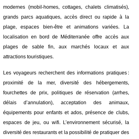
modernes (mobil-homes, cottages, chalets climatisés),
grands parcs aquatiques, accès direct ou rapide à la
plage, espaces bien-être et animations variées. La
localisation en bord de Méditerranée offre accès aux
plages de sable fin, aux marchés locaux et aux
attractions touristiques.
Les voyageurs recherchent des informations pratiques :
proximité de la mer, diversité des hébergements,
fourchettes de prix, politiques de réservation (arrhes,
délais d’annulation), acceptation des animaux,
équipements pour enfants et ados, présence de clubs,
espaces de jeu, ou wifi. L’environnement sécurisé, la
diversité des restaurants et la possibilité de pratiquer des