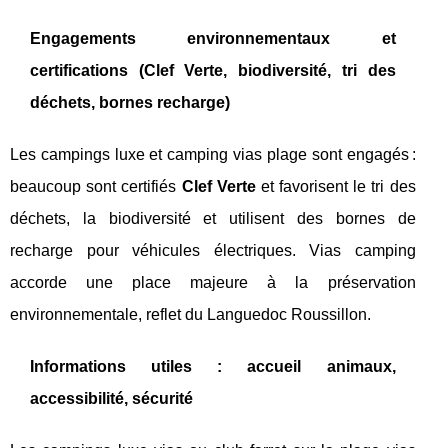
Engagements environnementaux et
certifications (Clef Verte, biodiversité, tri des
déchets, bornes recharge)
Les campings luxe et camping vias plage sont engagés :
beaucoup sont certifiés
Clef Verte
et favorisent le tri des
déchets, la biodiversité et utilisent des bornes de
recharge pour véhicules électriques. Vias camping
accorde une place majeure à la préservation
environnementale, reflet du Languedoc Roussillon.
Informations utiles : accueil animaux,
accessibilité, sécurité