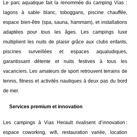
Le parc aquatique fait la renommée du camping Vias :
lagons à sable blanc, toboggans, piscine chauffée,
espace bien-être (spa, sauna, hammam), et installations
adaptées pour tous les âges. Les campings luxe
multiplient les nuits de plaisir grâce aux clubs enfants,
piscines surveillées et espaces aqualudiques,
garantissant détente et nuits festives à tous les
vacanciers. Les amateurs de sport retrouvent terrains de
tennis, fitness et activités nautiques à deux pas du bord
de mer.
Services premium et innovation
Les campings à Vias Herault rivalisent d’innovation :
espace coworking, wifi, restauration variée, location