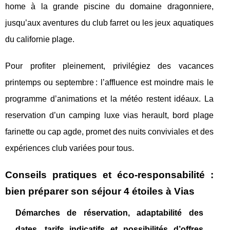
home à la grande piscine du domaine dragonniere,
jusqu’aux aventures du club farret ou les jeux aquatiques
du californie plage.
Pour profiter pleinement, privilégiez des vacances
printemps ou septembre : l’affluence est moindre mais le
programme d’animations et la météo restent idéaux. La
reservation d’un camping luxe vias herault, bord plage
farinette ou cap agde, promet des nuits conviviales et des
expériences club variées pour tous.
Conseils pratiques et éco-responsabilité :
bien préparer son séjour 4 étoiles à Vias
Démarches de réservation, adaptabilité des
dates, tarifs indicatifs et possibilités d’offres