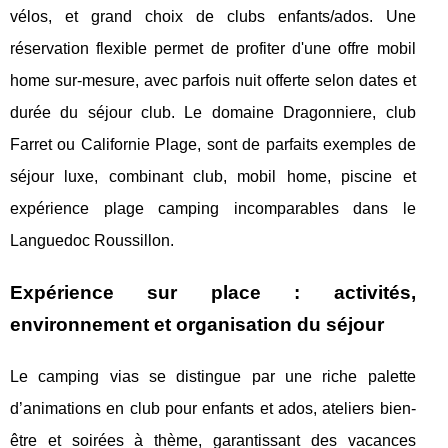
vélos, et grand choix de clubs enfants/ados. Une
réservation flexible permet de profiter d'une offre mobil
home sur-mesure, avec parfois nuit offerte selon dates et
durée du séjour club. Le domaine Dragonniere, club
Farret ou Californie Plage, sont de parfaits exemples de
séjour luxe, combinant club, mobil home, piscine et
expérience plage camping incomparables dans le
Languedoc Roussillon.
Expérience sur place : activités,
environnement et organisation du séjour
Le camping vias se distingue par une riche palette
d’animations en club pour enfants et ados, ateliers bien-
être et soirées à thème, garantissant des vacances