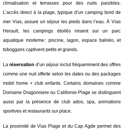
climatisation et terrasses pour des nuits paisibles.
L’accès direct à la plage, typique d’un camping bord de
mer Vias, assure un séjour les pieds dans l’eau. À Vias
Herault, les campings étoilés misent sur un parc
aquatique moderne : piscine, lagon, espace balnéo, et
toboggans captivent petits et grands.
La
réservation
d’un séjour inclut fréquemment des offres
comme une nuit offerte selon les dates ou des packages
mobil home + club enfants. Certains domaines comme
Domaine Dragonniere ou Californie Plage se distinguent
aussi par la présence de club ados, spa, animations
sportives et restaurants sur place.
La proximité de Vias Plage et du Cap Agde permet des