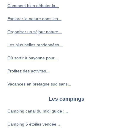
Comment bien débuter la...
Explorer la nature dans les...
Organiser un séjour nature...
Les plus belles randonnées...
Où sortir à bayonne pour...
Profitez des activités...
Vacances en bretagne sud sans...
Les campings
Camping canal du midi guide :...
Camping 5 étoiles vendée...