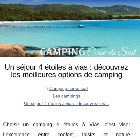
Un séjour 4 étoiles à vias : découvrez
les meilleures options de camping
Camping corse sud
Les campings
Un séjour 4 étoiles à vias : découvrez les...
Choisir un camping 4 étoiles à Vias, c’est viser
l’excellence entre confort, loisirs et nature