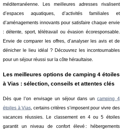
méditerranéenne. Les meilleures adresses rivalisent
d’espaces aquatiques, d’activités familiales et
d’aménagements innovants pour satisfaire chaque envie
: détente, sport, télétravail ou évasion écoresponsable.
Envie de comparer les offres, d’analyser les avis et de
dénicher le lieu idéal ? Découvrez les incontournables
pour un séjour réussi sur la côte héraultaise.
Les meilleures options de camping 4 étoiles
à Vias : sélection, conseils et attentes clés
Dès que l’on envisage un séjour dans un
camping 4
étoiles à Vias
, certains critères s’imposent pour vivre des
vacances réussies. Le
classement en 4 ou 5 étoiles
garantit un niveau de confort élevé : hébergements