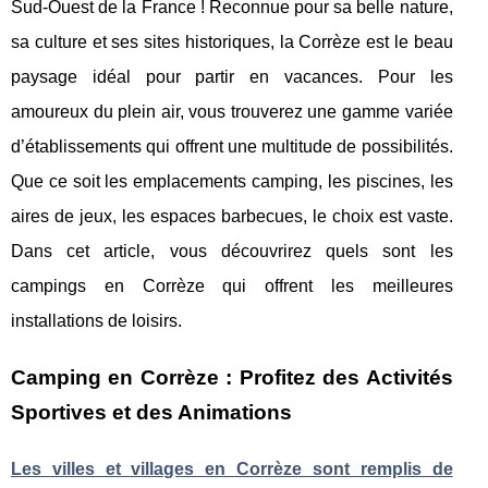
Sud-Ouest de la France ! Reconnue pour sa belle nature,
sa culture et ses sites historiques, la Corrèze est le beau
paysage idéal pour partir en vacances. Pour les
amoureux du plein air, vous trouverez une gamme variée
d’établissements qui offrent une multitude de possibilités.
Que ce soit les emplacements camping, les piscines, les
aires de jeux, les espaces barbecues, le choix est vaste.
Dans cet article, vous découvrirez quels sont les
campings en Corrèze qui offrent les meilleures
installations de loisirs.
Camping en Corrèze : Profitez des Activités
Sportives et des Animations
Les villes et villages en Corrèze sont remplis de