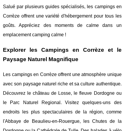
Salué par plusieurs guides spécialisés, les campings en
Corrèze offrent une variété d'hébergement pour tous les
goûts. Appréciez des moments de calme dans un
emplacement camping calme !
Explorer les Campings en Corrèze et le
Paysage Naturel Magnifique
Les campings en Corrèze offrent une atmosphère unique
avec son paysage naturel riche et sa culture authentique.
Découvrez le château de Losse, le fleuve Dordogne ou
le Parc Naturel Regional. Visitez quelques-uns des
endroits les plus spectaculaires de la région, comme
l'Abbaye de Beaulieu-en-Rouergue, les Chutes de la
Dordogne ou la Cathédrale de Tulle. Des balades à vélo