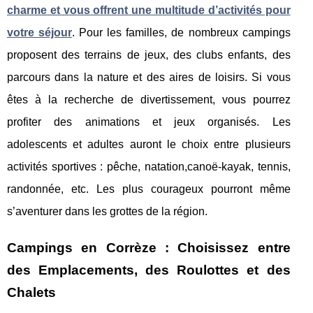
charme et vous offrent une multitude d’activités pour
votre séjour
. Pour les familles, de nombreux campings
proposent des terrains de jeux, des clubs enfants, des
parcours dans la nature et des aires de loisirs. Si vous
êtes à la recherche de divertissement, vous pourrez
profiter des animations et jeux organisés. Les
adolescents et adultes auront le choix entre plusieurs
activités sportives : pêche, natation,canoë-kayak, tennis,
randonnée, etc. Les plus courageux pourront même
s’aventurer dans les grottes de la région.
Campings en Corrèze : Choisissez entre
des Emplacements, des Roulottes et des
Chalets