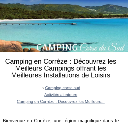
Camping en Corrèze : Découvrez les
Meilleurs Campings offrant les
Meilleures Installations de Loisirs
Camping corse sud
Activités alentours
Camping en Corrèze : Découvrez les Meilleurs...
Bienvenue en Corrèze, une région magnifique dans le