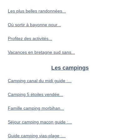
Les plus belles randonnées...
Où sortir à bayonne pour...
Profitez des activités...
Vacances en bretagne sud sans...
Les campings
Camping canal du midi guide :...
Camping 5 étoiles vendée...
Famille camping morbihan...
Séjour camping macon guide :...
Guide camping vias-plage :...