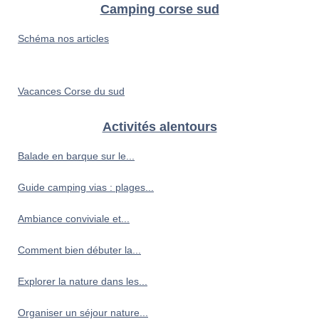
Camping corse sud
Schéma nos articles
Vacances Corse du sud
Activités alentours
Balade en barque sur le...
Guide camping vias : plages...
Ambiance conviviale et...
Comment bien débuter la...
Explorer la nature dans les...
Organiser un séjour nature...