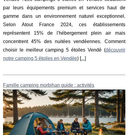
par leurs équipements premium et services haut de
gamme dans un environnement naturel exceptionnel.
Selon Atout France 2024, ces établissements
représentent 15% de l'hébergement plein air mais
concentrent 45% des nuitées vendéennes. Comment
choisir le meilleur camping 5 étoiles Vendé (
découvrir
notre camping 5 étoiles en Vendée
) [
...
]
Famille camping morbihan guide : activités