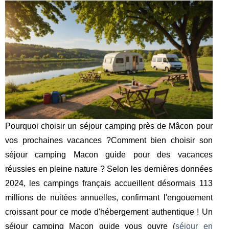
Pourquoi choisir un séjour camping près de Mâcon pour
vos prochaines vacances ?Comment bien choisir son
séjour camping Macon guide pour des vacances
réussies en pleine nature ? Selon les dernières données
2024, les campings français accueillent désormais 113
millions de nuitées annuelles, confirmant l'engouement
croissant pour ce mode d'hébergement authentique ! Un
séjour camping Macon guide vous ouvre (
séjour en