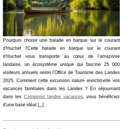
Pourquoi choisir une balade en barque sur le courant
d'Huchet ?Cette balade en barque sur le courant
d'Huchet vous transporte au cœur de l'amazonie
landaise, un écosystème unique qui fascine 25 000
visiteurs annuels selon l'Office de Tourisme des Landes
2025. Comment cette excursion nature enrichit-elle vos
vacances familiales dans les Landes ? En séjournant
dans les
Campings landes vacances
, vous bénéficiez
d'une base idéal [
...
]