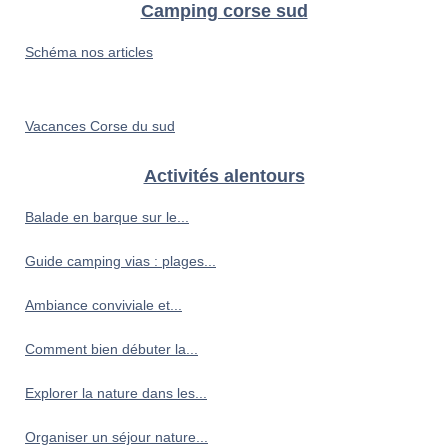
Camping corse sud
Schéma nos articles
Vacances Corse du sud
Activités alentours
Balade en barque sur le...
Guide camping vias : plages...
Ambiance conviviale et...
Comment bien débuter la...
Explorer la nature dans les...
Organiser un séjour nature...