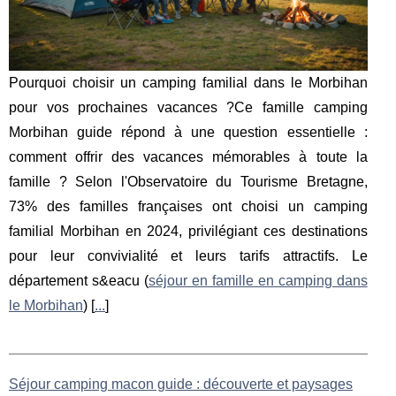
Pourquoi choisir un camping familial dans le Morbihan
pour vos prochaines vacances ?Ce famille camping
Morbihan guide répond à une question essentielle :
comment offrir des vacances mémorables à toute la
famille ? Selon l'Observatoire du Tourisme Bretagne,
73% des familles françaises ont choisi un camping
familial Morbihan en 2024, privilégiant ces destinations
pour leur convivialité et leurs tarifs attractifs. Le
département s&eacu (
séjour en famille en camping dans
le Morbihan
) [
...
]
Séjour camping macon guide : découverte et paysages