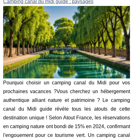
Camping canal du midi guide : paysages
Pourquoi choisir un camping canal du Midi pour vos
prochaines vacances ?Vous cherchez un hébergement
authentique alliant nature et patrimoine ? Le camping
canal du Midi guide révèle tous les atouts de cette
destination unique ! Selon Atout France, les réservations
en camping nature ont bondi de 15% en 2024, confirmant
l'engouement pour ce tourisme vert. Un camping canal