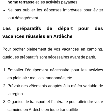
home terrasse
et les activités payantes
Ne pas oublier les dépenses imprévues pour éviter
tout désagrément
Les préparatifs de départ pour des
vacances réussies en Ardèche
Pour profiter pleinement de vos vacances en camping,
quelques préparatifs sont nécessaires avant de partir.
Emballer l'équipement nécessaire pour les activités
en plein air : maillots, randonnée, etc.
Prévoir des vêtements adaptés à la météo variable de
la région
Organiser le transport et l'itinéraire pour atteindre votre
camping en Ardèche en toute tranquillité