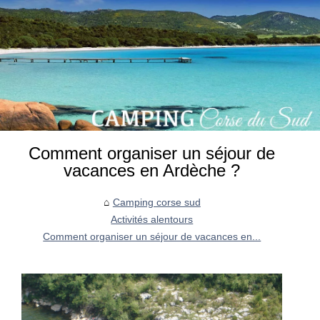
Comment organiser un séjour de
vacances en Ardèche ?
Camping corse sud
Activités alentours
Comment organiser un séjour de vacances en...