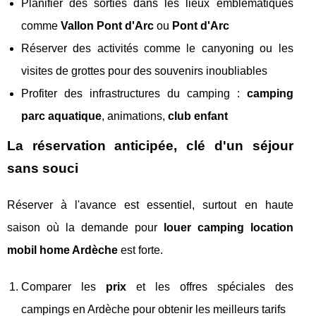
Planifier des sorties dans les lieux emblématiques
comme
Vallon Pont d'Arc
ou
Pont d'Arc
Réserver des activités comme le canyoning ou les
visites de grottes pour des souvenirs inoubliables
Profiter des infrastructures du camping :
camping
parc aquatique
, animations,
club enfant
La réservation anticipée, clé d'un séjour
sans souci
Réserver à l'avance est essentiel, surtout en haute
saison où la demande pour
louer camping location
mobil home Ardèche
est forte.
Comparer les
prix
et les offres spéciales des
campings en Ardèche pour obtenir les meilleurs tarifs