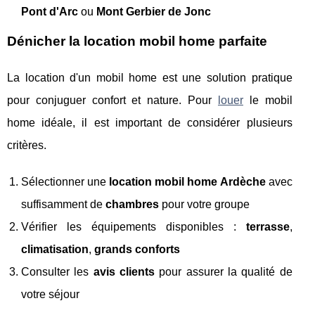
Pont d'Arc
ou
Mont Gerbier de Jonc
Dénicher la location mobil home parfaite
La location d'un mobil home est une solution pratique
pour conjuguer confort et nature. Pour
louer
le mobil
home idéale, il est important de considérer plusieurs
critères.
Sélectionner une
location mobil home Ardèche
avec
suffisamment de
chambres
pour votre groupe
Vérifier les équipements disponibles :
terrasse
,
climatisation
,
grands conforts
Consulter les
avis clients
pour assurer la qualité de
votre séjour