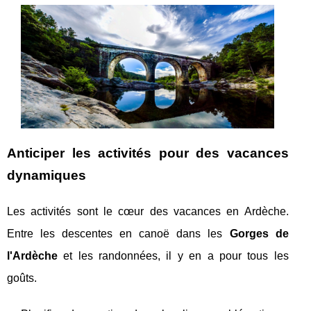
Anticiper les activités pour des vacances
dynamiques
Les activités sont le cœur des vacances en Ardèche.
Entre les descentes en canoë dans les
Gorges de
l'Ardèche
et les randonnées, il y en a pour tous les
goûts.