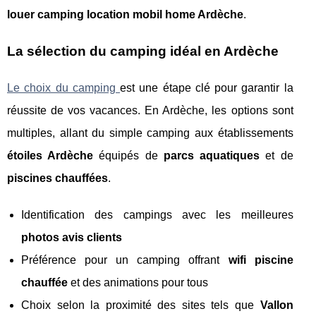
louer camping location mobil home Ardèche
.
La sélection du camping idéal en Ardèche
Le choix du camping
est une étape clé pour garantir la
réussite de vos vacances. En Ardèche, les options sont
multiples, allant du simple camping aux établissements
étoiles Ardèche
équipés de
parcs aquatiques
et de
piscines chauffées
.
Identification des campings avec les meilleures
photos avis clients
Préférence pour un camping offrant
wifi piscine
chauffée
et des animations pour tous
Choix selon la proximité des sites tels que
Vallon