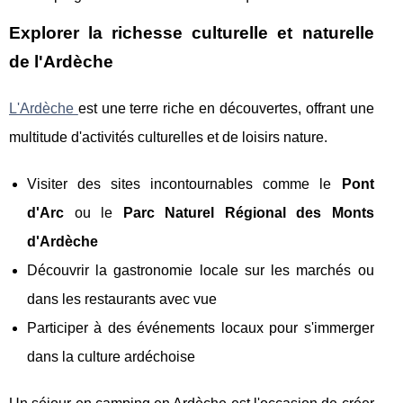
Explorer la richesse culturelle et naturelle
de l'Ardèche
L'Ardèche
est une terre riche en découvertes, offrant une
multitude d'activités culturelles et de loisirs nature.
Visiter des sites incontournables comme le
Pont
d'Arc
ou le
Parc Naturel Régional des Monts
d'Ardèche
Découvrir la gastronomie locale sur les marchés ou
dans les restaurants avec vue
Participer à des événements locaux pour s'immerger
dans la culture ardéchoise