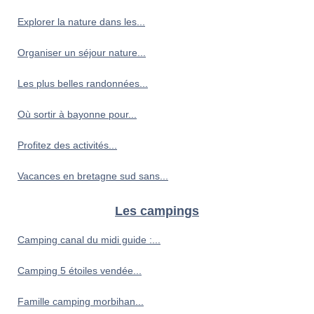
Explorer la nature dans les...
Organiser un séjour nature...
Les plus belles randonnées...
Où sortir à bayonne pour...
Profitez des activités...
Vacances en bretagne sud sans...
Les campings
Camping canal du midi guide :...
Camping 5 étoiles vendée...
Famille camping morbihan...