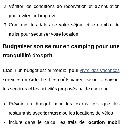
Vérifier les conditions de réservation et d'annulation
pour éviter tout imprévu
Confirmer les dates de votre séjour et le nombre de
nuits
pour sécuriser votre location
Budgetiser son séjour en camping pour une
tranquillité d'esprit
Établir un budget est primordial pour
vivre des vacances
sereines en Ardèche. Les coûts varient selon la saison,
les services et les activités proposés par le camping.
Prévoir un budget pour les extras tels que les
restaurants avec
terrasse
ou les locations de vélos
Inclure dans le calcul les frais de
location mobil