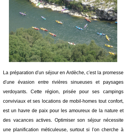
La préparation d'un séjour en Ardèche, c'est la promesse
d'une évasion entre rivières sinueuses et paysages
verdoyants. Cette région, prisée pour ses campings
conviviaux et ses locations de mobil-homes tout confort,
est un havre de paix pour les amoureux de la nature et
des vacances actives. Optimiser son séjour nécessite
une planification méticuleuse, surtout si l'on cherche à