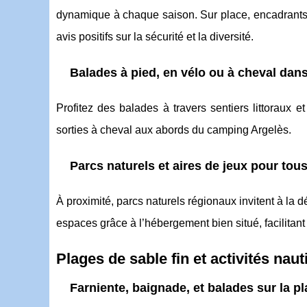
dynamique à chaque saison. Sur place, encadrants
avis positifs sur la sécurité et la diversité.
Balades à pied, en vélo ou à cheval dans
Profitez des balades à travers sentiers littoraux 
sorties à cheval aux abords du camping Argelès.
Parcs naturels et aires de jeux pour tou
À proximité, parcs naturels régionaux invitent à la
espaces grâce à l’hébergement bien situé, facilitant l
Plages de sable fin et activités nau
Farniente, baignade, et balades sur la p