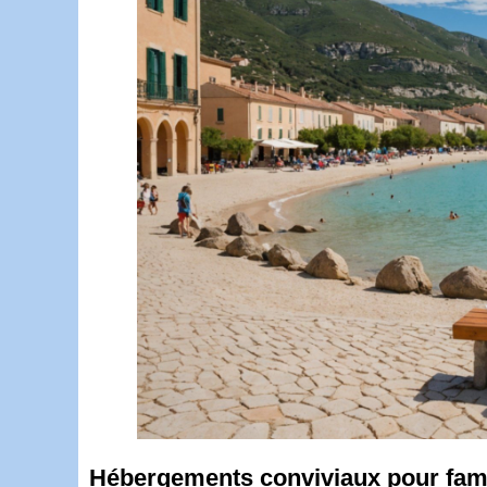
Hébergements conviviaux pour fami