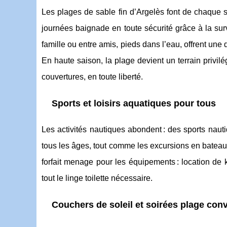
Les plages de sable fin d’Argelès font de chaque 
journées baignade en toute sécurité grâce à la su
famille ou entre amis, pieds dans l’eau, offrent une
En haute saison, la plage devient un terrain privil
couvertures, en toute liberté.
Sports et loisirs aquatiques pour tous
Les activités nautiques abondent : des sports naut
tous les âges, tout comme les excursions en bateau
forfait menage pour les équipements : location de 
tout le linge toilette nécessaire.
Couchers de soleil et soirées plage conv