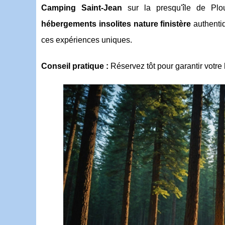
Camping Saint-Jean
sur la presqu'île de Plou
hébergements insolites nature finistère
authenti
ces expériences uniques.
Conseil pratique :
Réservez
tôt pour garantir votre