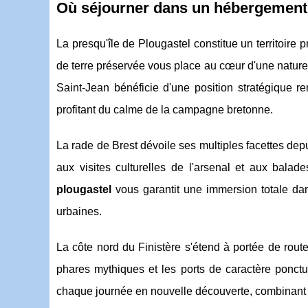
Où séjourner dans un hébergement 
La presqu'île de Plougastel constitue un territoire p
de terre préservée vous place au cœur d'une nature
Saint-Jean bénéficie d'une position stratégique r
profitant du calme de la campagne bretonne.
La rade de Brest dévoile ses multiples facettes dep
aux visites culturelles de l'arsenal et aux balad
plougastel
vous garantit une immersion totale dan
urbaines.
La côte nord du Finistère s'étend à portée de rout
phares mythiques et les ports de caractère ponctu
chaque journée en nouvelle découverte, combinant 