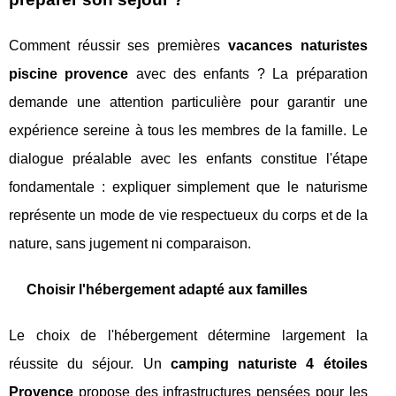
Comment réussir ses premières
vacances naturistes
piscine provence
avec des enfants ? La préparation
demande une attention particulière pour garantir une
expérience sereine à tous les membres de la famille. Le
dialogue préalable avec les enfants constitue l'étape
fondamentale : expliquer simplement que le naturisme
représente un mode de vie respectueux du corps et de la
nature, sans jugement ni comparaison.
Choisir l'hébergement adapté aux familles
Le choix de l'hébergement détermine largement la
réussite du séjour. Un
camping naturiste 4 étoiles
Provence
propose des infrastructures pensées pour les