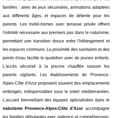
familles : aires de jeux sécurisées, animations adaptées
aux différents âges, et espaces de détente pour les
parents. Les mobil-homes avec terrasse privée offrent
l'intimité nécessaire aux premiers pas dans le naturisme,
permettant une transition douce entre l'hébergement et
les espaces communs. La proximité des sanitaires et des
points d'eau facilite le quotidien avec de jeunes enfants.
L'accès sécurisé à la piscine chauffée rassure les
parents vigilants. Les établissements de Provence-
Alpes-Côte d'Azur proposent souvent des emplacements
ombragés, indispensables sous le soleil méditerranéen.
L'accueil bienveillant des équipes spécialisées dans le
naturisme Provence-Alpes-Côte d'Azur
accompagne
les familles débutantes avec patience et compréhension.