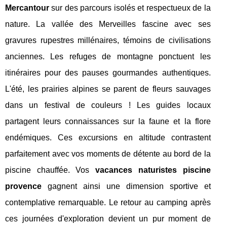
Mercantour
sur des parcours isolés et respectueux de la
nature. La vallée des Merveilles fascine avec ses
gravures rupestres millénaires, témoins de civilisations
anciennes. Les refuges de montagne ponctuent les
itinéraires pour des pauses gourmandes authentiques.
L'été, les prairies alpines se parent de fleurs sauvages
dans un festival de couleurs ! Les guides locaux
partagent leurs connaissances sur la faune et la flore
endémiques. Ces excursions en altitude contrastent
parfaitement avec vos moments de détente au bord de la
piscine chauffée. Vos
vacances naturistes piscine
provence
gagnent ainsi une dimension sportive et
contemplative remarquable. Le retour au camping après
ces journées d'exploration devient un pur moment de