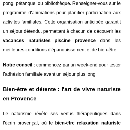
pong, pétanque, ou bibliothèque. Renseigner-vous sur le
programme d'animations pour planifier participation aux
activités familiales. Cette organisation anticipée garantit
un séjour détendu, permettant à chacun de découvrir les
vacances naturistes piscine provence
dans les
meilleures conditions d'épanouissement et de bien-être.
Notre conseil :
commencez par un week-end pour tester
l'adhésion familiale avant un séjour plus long.
Bien-être et détente : l'art de vivre naturiste
en Provence
Le naturisme révèle ses vertus thérapeutiques dans
l'écrin provençal, où le
bien-être relaxation naturiste