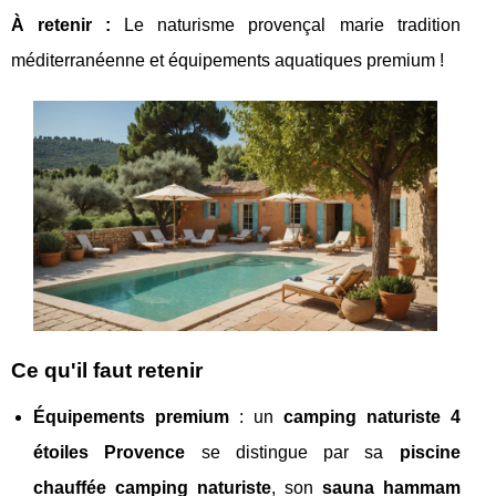
À retenir :
Le naturisme provençal marie tradition
méditerranéenne et équipements aquatiques premium !
Ce qu'il faut retenir
Équipements premium
: un
camping naturiste 4
étoiles Provence
se distingue par sa
piscine
chauffée camping naturiste
, son
sauna hammam