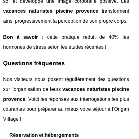
soi et développe une image corporelle positive. Les
vacances naturistes piscine provence
transforment
ainsi progressivement la perception de son propre corps.
Bon à savoir :
cette pratique réduit de 40% les
hormones de stress selon les études récentes !
Questions fréquentes
Nos visiteurs nous posent régulièrement des questions
sur l'organisation de leurs
vacances naturistes piscine
provence
. Voici les réponses aux interrogations les plus
courantes pour préparer au mieux votre séjour à l'Origan
Village !
Réservation et hébergements