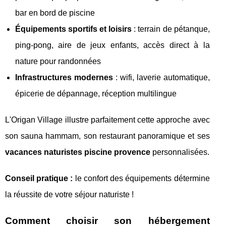
bar en bord de piscine
Équipements sportifs et loisirs
: terrain de pétanque,
ping-pong, aire de jeux enfants, accès direct à la
nature pour randonnées
Infrastructures modernes
: wifi, laverie automatique,
épicerie de dépannage, réception multilingue
L'Origan Village illustre parfaitement cette approche avec
son sauna hammam, son restaurant panoramique et ses
vacances naturistes piscine provence
personnalisées.
Conseil pratique :
le confort des équipements détermine
la réussite de votre séjour naturiste !
Comment choisir son hébergement