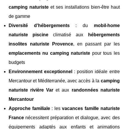
camping naturiste
et ses installations bien-être haut
de gamme
Diversité d'hébergements
: du
mobil-home
naturiste piscine
climatisé aux
hébergements
insolites naturiste Provence
, en passant par les
emplacements nu camping naturiste
pour tous les
budgets
Environnement exceptionnel
: position idéale entre
Mercantour et Méditerranée, avec accès à la
camping
naturiste rivière Var
et aux
randonnées naturiste
Mercantour
Approche familiale
: les
vacances famille naturiste
France
nécessitent préparation et dialogue, avec des
équipements adaptés aux enfants et animations