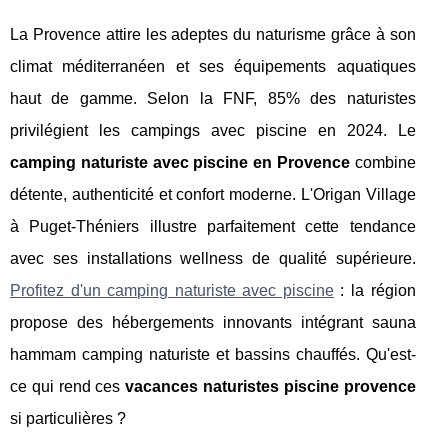
La Provence attire les adeptes du naturisme grâce à son
climat méditerranéen et ses équipements aquatiques
haut de gamme. Selon la FNF, 85% des naturistes
privilégient les campings avec piscine en 2024. Le
camping naturiste avec piscine en Provence
combine
détente, authenticité et confort moderne. L'Origan Village
à Puget-Théniers illustre parfaitement cette tendance
avec ses installations wellness de qualité supérieure.
Profitez d'un camping naturiste avec piscine
: la région
propose des hébergements innovants intégrant sauna
hammam camping naturiste et bassins chauffés. Qu'est-
ce qui rend ces
vacances naturistes piscine provence
si particulières ?