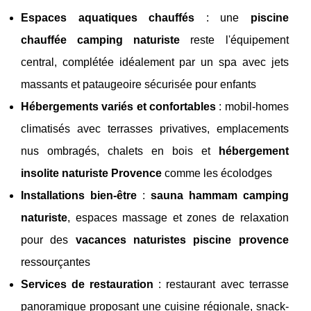
Espaces aquatiques chauffés
: une
piscine
chauffée camping naturiste
reste l'équipement
central, complétée idéalement par un spa avec jets
massants et pataugeoire sécurisée pour enfants
Hébergements variés et confortables
: mobil-homes
climatisés avec terrasses privatives, emplacements
nus ombragés, chalets en bois et
hébergement
insolite naturiste Provence
comme les écolodges
Installations bien-être
:
sauna hammam camping
naturiste
, espaces massage et zones de relaxation
pour des
vacances naturistes piscine provence
ressourçantes
Services de restauration
: restaurant avec terrasse
panoramique proposant une cuisine régionale, snack-