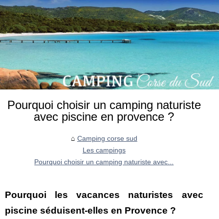
Pourquoi choisir un camping naturiste
avec piscine en provence ?
Camping corse sud
Les campings
Pourquoi choisir un camping naturiste avec...
Pourquoi les vacances naturistes avec
piscine séduisent-elles en Provence ?