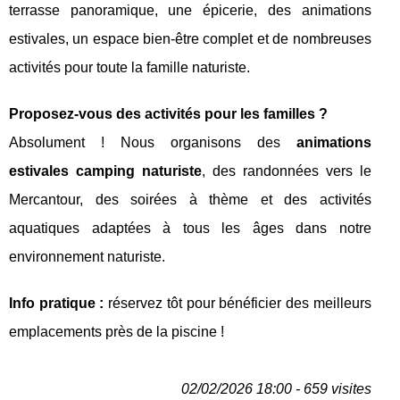
terrasse panoramique, une épicerie, des animations
estivales, un espace bien-être complet et de nombreuses
activités pour toute la famille naturiste.
Proposez-vous des activités pour les familles ?
Absolument ! Nous organisons des
animations
estivales camping naturiste
, des randonnées vers le
Mercantour, des soirées à thème et des activités
aquatiques adaptées à tous les âges dans notre
environnement naturiste.
Info pratique :
réservez tôt pour bénéficier des meilleurs
emplacements près de la piscine !
02/02/2026 18:00 - 659 visites