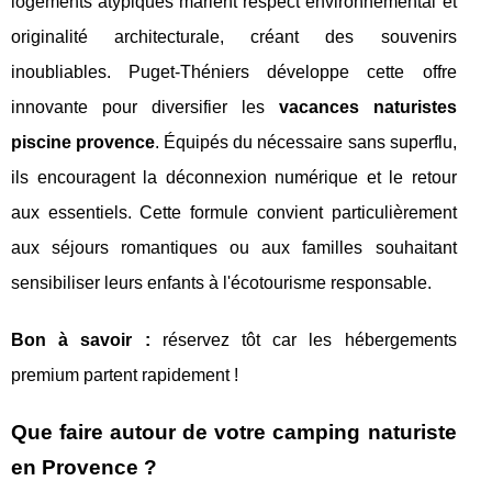
logements atypiques marient respect environnemental et
originalité architecturale, créant des souvenirs
inoubliables. Puget-Théniers développe cette offre
innovante pour diversifier les
vacances naturistes
piscine provence
. Équipés du nécessaire sans superflu,
ils encouragent la déconnexion numérique et le retour
aux essentiels. Cette formule convient particulièrement
aux séjours romantiques ou aux familles souhaitant
sensibiliser leurs enfants à l'écotourisme responsable.
Bon à savoir :
réservez tôt car les hébergements
premium partent rapidement !
Que faire autour de votre camping naturiste
en Provence ?