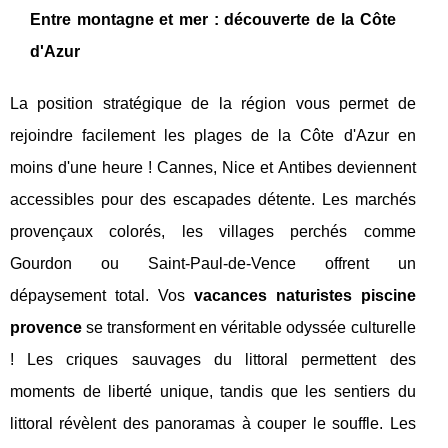
Entre montagne et mer : découverte de la Côte
d'Azur
La position stratégique de la région vous permet de
rejoindre facilement les plages de la Côte d'Azur en
moins d'une heure ! Cannes, Nice et Antibes deviennent
accessibles pour des escapades détente. Les marchés
provençaux colorés, les villages perchés comme
Gourdon ou Saint-Paul-de-Vence offrent un
dépaysement total. Vos
vacances naturistes piscine
provence
se transforment en véritable odyssée culturelle
! Les criques sauvages du littoral permettent des
moments de liberté unique, tandis que les sentiers du
littoral révèlent des panoramas à couper le souffle. Les