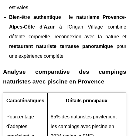
estivales
Bien-être authentique
: le
naturisme Provence-
Alpes-Côte d'Azur
à l'Origan Village combine
détente corporelle, reconnexion avec la nature et
restaurant naturiste terrasse panoramique
pour
une expérience complète
Analyse comparative des campings
naturistes avec piscine en Provence
Caractéristiques
Détails principaux
Pourcentage
85% des naturistes privilégient
d'adeptes
les campings avec piscine en