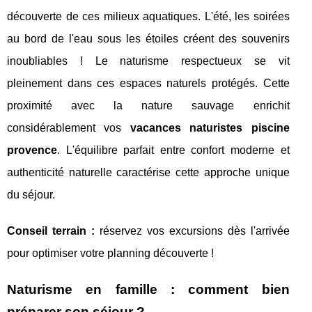
découverte de ces milieux aquatiques. L'été, les soirées
au bord de l'eau sous les étoiles créent des souvenirs
inoubliables ! Le naturisme respectueux se vit
pleinement dans ces espaces naturels protégés. Cette
proximité avec la nature sauvage enrichit
considérablement vos
vacances naturistes piscine
provence
. L'équilibre parfait entre confort moderne et
authenticité naturelle caractérise cette approche unique
du séjour.
Conseil terrain :
réservez vos excursions dès l'arrivée
pour optimiser votre planning découverte !
Naturisme en famille : comment bien
préparer son séjour ?