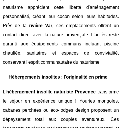
naturisme apprécient cette liberté d'aménagement
personnalisé, créant leur cocon selon leurs habitudes.
Près de la
rivière Var
, ces emplacements offrent un
contact direct avec la nature provençale. L'accès reste
garanti aux équipements communs incluant piscine
chauffée, sanitaires et espaces de convivialité,
conservant l'esprit communautaire du naturisme.
Hébergements insolites : l'originalité en prime
L'
hébergement insolite naturiste Provence
transforme
le séjour en expérience unique ! Yourtes mongoles,
cabanes perchées ou éco-lodges design proposent un
dépaysement total aux couples aventureux. Ces