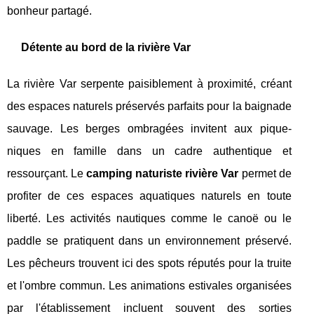
bonheur partagé.
Détente au bord de la rivière Var
La rivière Var serpente paisiblement à proximité, créant
des espaces naturels préservés parfaits pour la baignade
sauvage. Les berges ombragées invitent aux pique-
niques en famille dans un cadre authentique et
ressourçant. Le
camping naturiste rivière Var
permet de
profiter de ces espaces aquatiques naturels en toute
liberté. Les activités nautiques comme le canoë ou le
paddle se pratiquent dans un environnement préservé.
Les pêcheurs trouvent ici des spots réputés pour la truite
et l'ombre commun. Les animations estivales organisées
par l'établissement incluent souvent des sorties