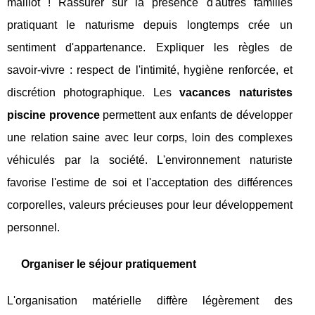
maillot ! Rassurer sur la présence d'autres familles
pratiquant le naturisme depuis longtemps crée un
sentiment d'appartenance. Expliquer les règles de
savoir-vivre : respect de l'intimité, hygiène renforcée, et
discrétion photographique. Les
vacances naturistes
piscine provence
permettent aux enfants de développer
une relation saine avec leur corps, loin des complexes
véhiculés par la société. L'environnement naturiste
favorise l'estime de soi et l'acceptation des différences
corporelles, valeurs précieuses pour leur développement
personnel.
Organiser le séjour pratiquement
L'organisation matérielle diffère légèrement des