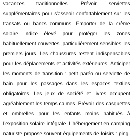
vacances traditionnelles. Prévoir serviettes
supplémentaires pour s'asseoir confortablement sur les
transats ou bancs communs. Emporter de la crème
solaire indice élevé pour protéger les zones
habituellement couvertes, particulièrement sensibles les
premiers jours. Les chaussures restent indispensables
pour les déplacements et activités extérieures. Anticiper
les moments de transition : petit paréo ou serviette de
bain pour les passages dans les espaces textiles
obligatoires. Les jeux de société et livres occupent
agréablement les temps calmes. Prévoir des casquettes
et ombrelles pour les enfants moins habitués à
l'exposition solaire intégrale. L'hébergement en camping
naturiste propose souvent équipements de loisirs : ping-