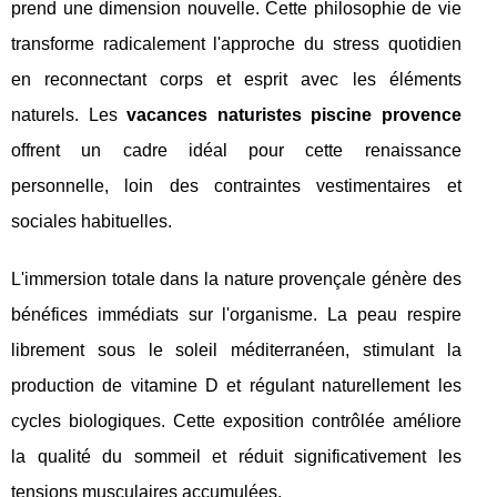
prend une dimension nouvelle. Cette philosophie de vie
transforme radicalement l'approche du stress quotidien
en reconnectant corps et esprit avec les éléments
naturels. Les
vacances naturistes piscine provence
offrent un cadre idéal pour cette renaissance
personnelle, loin des contraintes vestimentaires et
sociales habituelles.
L'immersion totale dans la nature provençale génère des
bénéfices immédiats sur l'organisme. La peau respire
librement sous le soleil méditerranéen, stimulant la
production de vitamine D et régulant naturellement les
cycles biologiques. Cette exposition contrôlée améliore
la qualité du sommeil et réduit significativement les
tensions musculaires accumulées.