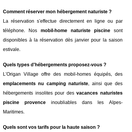
Comment réserver mon hébergement naturiste ?
La réservation s'effectue directement en ligne ou par
téléphone. Nos
mobil-home naturiste piscine
sont
disponibles à la réservation dès janvier pour la saison
estivale.
Quels types d'hébergements proposez-vous ?
L'Origan Village offre des mobil-homes équipés, des
emplacements nu camping naturiste
, ainsi que des
hébergements insolites pour des
vacances naturistes
piscine provence
inoubliables dans les Alpes-
Maritimes.
Quels sont vos tarifs pour la haute saison ?