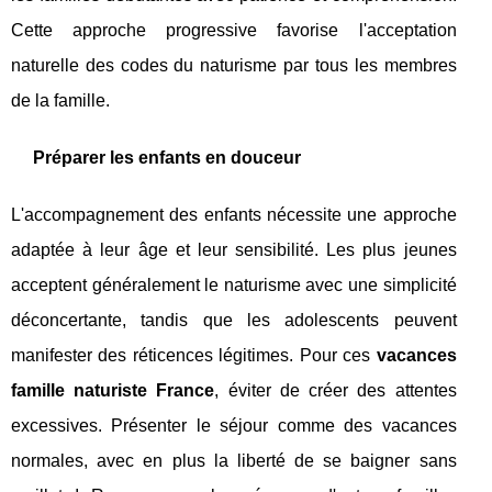
Cette approche progressive favorise l'acceptation
naturelle des codes du naturisme par tous les membres
de la famille.
Préparer les enfants en douceur
L'accompagnement des enfants nécessite une approche
adaptée à leur âge et leur sensibilité. Les plus jeunes
acceptent généralement le naturisme avec une simplicité
déconcertante, tandis que les adolescents peuvent
manifester des réticences légitimes. Pour ces
vacances
famille naturiste France
, éviter de créer des attentes
excessives. Présenter le séjour comme des vacances
normales, avec en plus la liberté de se baigner sans