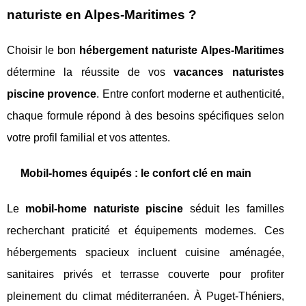
naturiste en Alpes-Maritimes ?
Choisir le bon
hébergement naturiste Alpes-Maritimes
détermine la réussite de vos
vacances naturistes
piscine provence
. Entre confort moderne et authenticité,
chaque formule répond à des besoins spécifiques selon
votre profil familial et vos attentes.
Mobil-homes équipés : le confort clé en main
Le
mobil-home naturiste piscine
séduit les familles
recherchant praticité et équipements modernes. Ces
hébergements spacieux incluent cuisine aménagée,
sanitaires privés et terrasse couverte pour profiter
pleinement du climat méditerranéen. À Puget-Théniers,