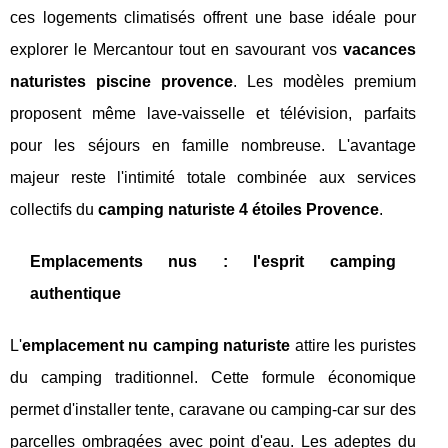
ces logements climatisés offrent une base idéale pour
explorer le Mercantour tout en savourant vos
vacances
naturistes piscine provence
. Les modèles premium
proposent même lave-vaisselle et télévision, parfaits
pour les séjours en famille nombreuse. L'avantage
majeur reste l'intimité totale combinée aux services
collectifs du
camping naturiste 4 étoiles Provence
.
Emplacements nus : l'esprit camping
authentique
L'
emplacement nu camping naturiste
attire les puristes
du camping traditionnel. Cette formule économique
permet d'installer tente, caravane ou camping-car sur des
parcelles ombragées avec point d'eau. Les adeptes du