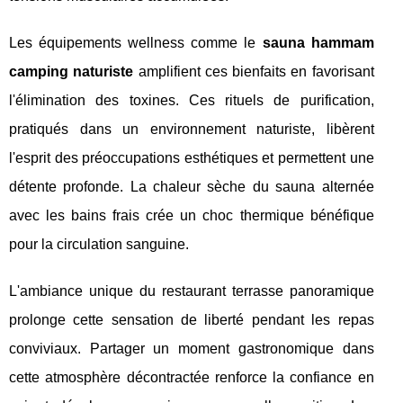
Les équipements wellness comme le
sauna hammam
camping naturiste
amplifient ces bienfaits en favorisant
l'élimination des toxines. Ces rituels de purification,
pratiqués dans un environnement naturiste, libèrent
l'esprit des préoccupations esthétiques et permettent une
détente profonde. La chaleur sèche du sauna alternée
avec les bains frais crée un choc thermique bénéfique
pour la circulation sanguine.
L'ambiance unique du restaurant terrasse panoramique
prolonge cette sensation de liberté pendant les repas
conviviaux. Partager un moment gastronomique dans
cette atmosphère décontractée renforce la confiance en