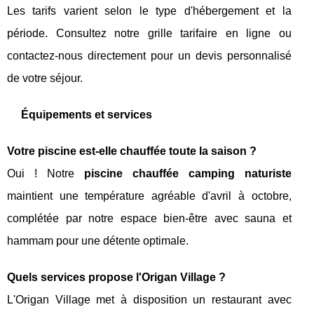
Les tarifs varient selon le type d'hébergement et la
période. Consultez notre grille tarifaire en ligne ou
contactez-nous directement pour un devis personnalisé
de votre séjour.
Équipements et services
Votre piscine est-elle chauffée toute la saison ?
Oui ! Notre
piscine chauffée camping naturiste
maintient une température agréable d'avril à octobre,
complétée par notre espace bien-être avec sauna et
hammam pour une détente optimale.
Quels services propose l'Origan Village ?
L'Origan Village met à disposition un restaurant avec