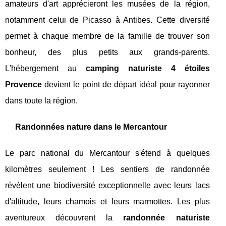
amateurs d'art apprécieront les musées de la région,
notamment celui de Picasso à Antibes. Cette diversité
permet à chaque membre de la famille de trouver son
bonheur, des plus petits aux grands-parents.
L'hébergement au
camping naturiste 4 étoiles
Provence
devient le point de départ idéal pour rayonner
dans toute la région.
Randonnées nature dans le Mercantour
Le parc national du Mercantour s'étend à quelques
kilomètres seulement ! Les sentiers de randonnée
révèlent une biodiversité exceptionnelle avec leurs lacs
d'altitude, leurs chamois et leurs marmottes. Les plus
aventureux découvrent la
randonnée naturiste