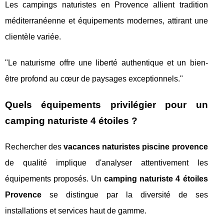
Les campings naturistes en Provence allient tradition
méditerranéenne et équipements modernes, attirant une
clientèle variée.
"Le naturisme offre une liberté authentique et un bien-
être profond au cœur de paysages exceptionnels."
Quels équipements privilégier pour un
camping naturiste 4 étoiles ?
Rechercher des
vacances naturistes piscine provence
de qualité implique d'analyser attentivement les
équipements proposés. Un
camping naturiste 4 étoiles
Provence
se distingue par la diversité de ses
installations et services haut de gamme.