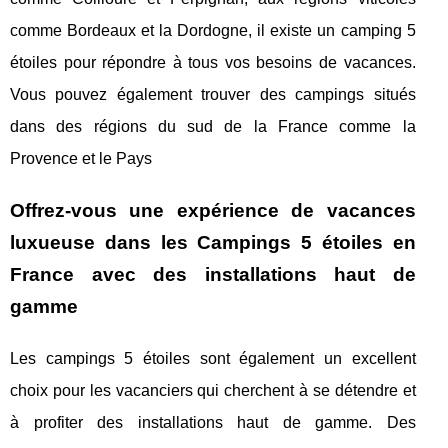
comme Bordeaux et la Dordogne, il existe un camping 5
étoiles pour répondre à tous vos besoins de vacances.
Vous pouvez également trouver des campings situés
dans des régions du sud de la France comme la
Provence et le Pays
Offrez-vous une expérience de vacances
luxueuse dans les Campings 5 étoiles en
France avec des installations haut de
gamme
Les campings 5 étoiles sont également un excellent
choix pour les vacanciers qui cherchent à se détendre et
à profiter des installations haut de gamme. Des