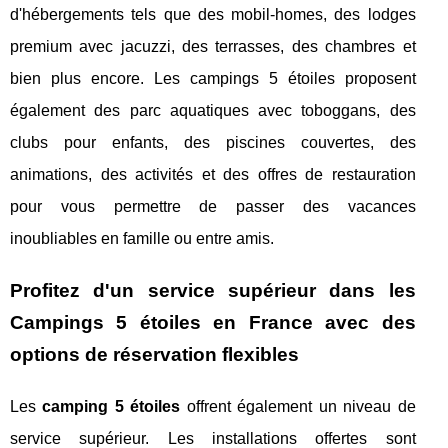
d'hébergements tels que des mobil-homes, des lodges
premium avec jacuzzi, des terrasses, des chambres et
bien plus encore. Les campings 5 étoiles proposent
également des parc aquatiques avec toboggans, des
clubs pour enfants, des piscines couvertes, des
animations, des activités et des offres de restauration
pour vous permettre de passer des vacances
inoubliables en famille ou entre amis.
Profitez d'un service supérieur dans les
Campings 5 étoiles en France avec des
options de réservation flexibles
Les
camping 5 étoiles
offrent également un niveau de
service supérieur. Les installations offertes sont