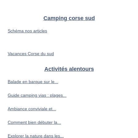
Camping corse sud
Schéma nos articles
Vacances Corse du sud
Activités alentours
Balade en barque sur le...
Guide camping vias : plages...
Ambiance conviviale et...
Comment bien débuter la...
Explorer la nature dans les...