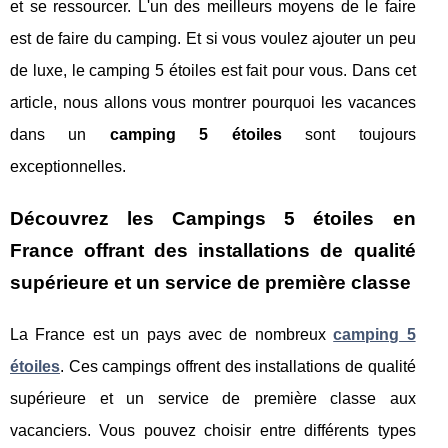
et se ressourcer. L'un des meilleurs moyens de le faire
est de faire du camping. Et si vous voulez ajouter un peu
de luxe, le camping 5 étoiles est fait pour vous. Dans cet
article, nous allons vous montrer pourquoi les vacances
dans un
camping 5 étoiles
sont toujours
exceptionnelles.
Découvrez les Campings 5 étoiles en
France offrant des installations de qualité
supérieure et un service de première classe
La France est un pays avec de nombreux
camping 5
étoiles
. Ces campings offrent des installations de qualité
supérieure et un service de première classe aux
vacanciers. Vous pouvez choisir entre différents types