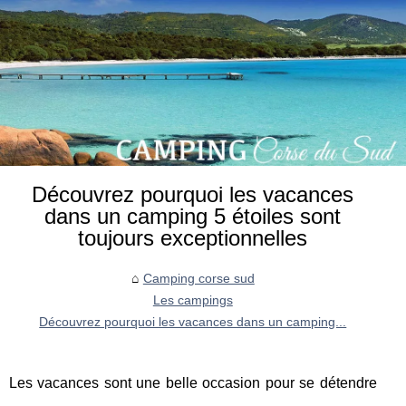
Découvrez pourquoi les vacances
dans un camping 5 étoiles sont
toujours exceptionnelles
Camping corse sud
Les campings
Découvrez pourquoi les vacances dans un camping...
Les vacances sont une belle occasion pour se détendre