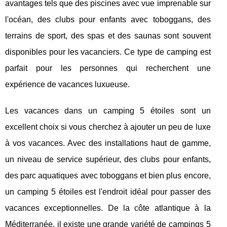
avantages tels que des piscines avec vue imprenable sur
l'océan, des clubs pour enfants avec toboggans, des
terrains de sport, des spas et des saunas sont souvent
disponibles pour les vacanciers. Ce type de camping est
parfait pour les personnes qui recherchent une
expérience de vacances luxueuse.
Les vacances dans un camping 5 étoiles sont un
excellent choix si vous cherchez à ajouter un peu de luxe
à vos vacances. Avec des installations haut de gamme,
un niveau de service supérieur, des clubs pour enfants,
des parc aquatiques avec toboggans et bien plus encore,
un camping 5 étoiles est l'endroit idéal pour passer des
vacances exceptionnelles. De la côte atlantique à la
Méditerranée, il existe une grande variété de campings 5