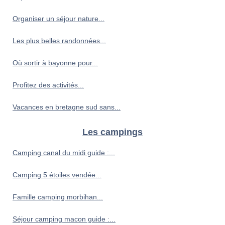
Organiser un séjour nature...
Les plus belles randonnées...
Où sortir à bayonne pour...
Profitez des activités...
Vacances en bretagne sud sans...
Les campings
Camping canal du midi guide :...
Camping 5 étoiles vendée...
Famille camping morbihan...
Séjour camping macon guide :...