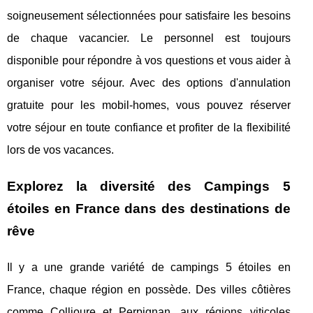
soigneusement sélectionnées pour satisfaire les besoins
de chaque vacancier. Le personnel est toujours
disponible pour répondre à vos questions et vous aider à
organiser votre séjour. Avec des options d'annulation
gratuite pour les mobil-homes, vous pouvez réserver
votre séjour en toute confiance et profiter de la flexibilité
lors de vos vacances.
Explorez la diversité des Campings 5
étoiles en France dans des destinations de
rêve
Il y a une grande variété de campings 5 étoiles en
France, chaque région en possède. Des villes côtières
comme Collioure et Perpignan, aux régions viticoles