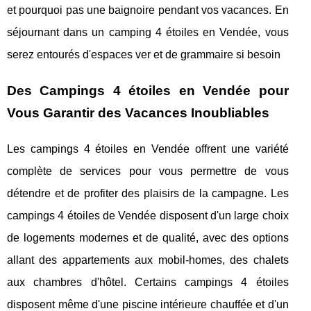
et pourquoi pas une baignoire pendant vos vacances. En
séjournant dans un camping 4 étoiles en Vendée, vous
serez entourés d'espaces ver et de grammaire si besoin
Des Campings 4 étoiles en Vendée pour
Vous Garantir des Vacances Inoubliables
Les campings 4 étoiles en Vendée offrent une variété
complète de services pour vous permettre de vous
détendre et de profiter des plaisirs de la campagne. Les
campings 4 étoiles de Vendée disposent d'un large choix
de logements modernes et de qualité, avec des options
allant des appartements aux mobil-homes, des chalets
aux chambres d'hôtel. Certains campings 4 étoiles
disposent même d'une piscine intérieure chauffée et d'un