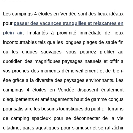
Les campings 4 étoiles en Vendée sont des lieux idéaux
pour
passer des vacances tranquilles et relaxantes en
plein air
. Implantés à proximité immédiate de lieux
incontournables tels que les longues plages de sable fin
ou les criques sauvages, vous pourrez profiter au
quotidien des magnifiques paysages naturels et offrir à
vos proches des moments d'émerveillement et de bien-
être grâce à la diversité des paysages environnants. Les
campings 4 étoiles en Vendée disposent également
d'équipements et aménagements haut de gamme conçus
pour satisfaire les besoins touristiques du public : terrains
de camping spacieux pour se déconnecter de la vie
citadine, parcs aquatiques pour s'amuser et se rafraîchir