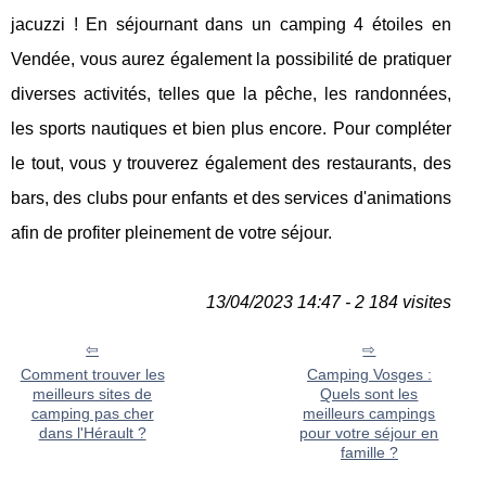
jacuzzi ! En séjournant dans un camping 4 étoiles en
Vendée, vous aurez également la possibilité de pratiquer
diverses activités, telles que la pêche, les randonnées,
les sports nautiques et bien plus encore. Pour compléter
le tout, vous y trouverez également des restaurants, des
bars, des clubs pour enfants et des services d'animations
afin de profiter pleinement de votre séjour.
13/04/2023 14:47 - 2 184 visites
Comment trouver les
Camping Vosges :
meilleurs sites de
Quels sont les
camping pas cher
meilleurs campings
dans l'Hérault ?
pour votre séjour en
famille ?