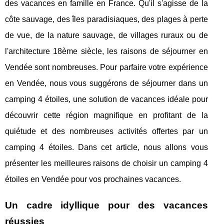
des vacances en famille en France. Qu'il s'agisse de la
côte sauvage, des îles paradisiaques, des plages à perte
de vue, de la nature sauvage, de villages ruraux ou de
l'architecture 18ème siècle, les raisons de séjourner en
Vendée sont nombreuses. Pour parfaire votre expérience
en Vendée, nous vous suggérons de séjourner dans un
camping 4 étoiles, une solution de vacances idéale pour
découvrir cette région magnifique en profitant de la
quiétude et des nombreuses activités offertes par un
camping 4 étoiles. Dans cet article, nous allons vous
présenter les meilleures raisons de choisir un camping 4
étoiles en Vendée pour vos prochaines vacances.
Un cadre idyllique pour des vacances
réussies