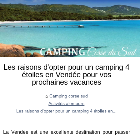
Les raisons d'opter pour un camping 4
étoiles en Vendée pour vos
prochaines vacances
Camping corse sud
Activités alentours
Les raisons d'opter pour un camping 4 étoiles en...
La Vendée est une excellente destination pour passer