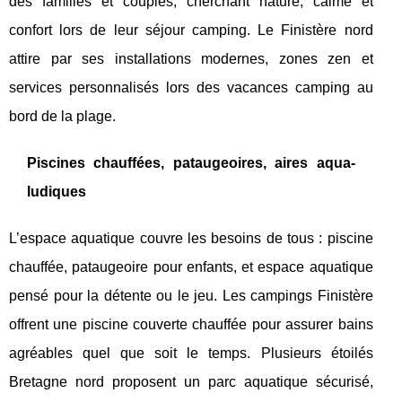
des familles et couples, cherchant nature, calme et
confort lors de leur séjour camping. Le Finistère nord
attire par ses installations modernes, zones zen et
services personnalisés lors des vacances camping au
bord de la plage.
Piscines chauffées, pataugeoires, aires aqua-
ludiques
L’espace aquatique couvre les besoins de tous : piscine
chauffée, pataugeoire pour enfants, et espace aquatique
pensé pour la détente ou le jeu. Les campings Finistère
offrent une piscine couverte chauffée pour assurer bains
agréables quel que soit le temps. Plusieurs étoilés
Bretagne nord proposent un parc aquatique sécurisé,