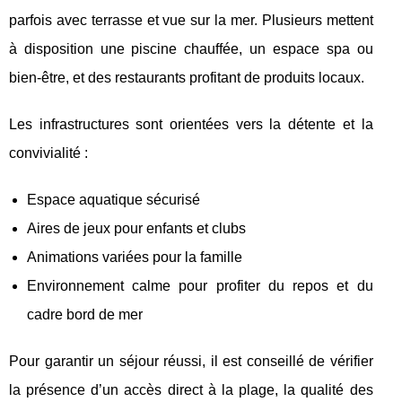
parfois avec terrasse et vue sur la mer. Plusieurs mettent
à disposition une piscine chauffée, un espace spa ou
bien-être, et des restaurants profitant de produits locaux.
Les infrastructures sont orientées vers la détente et la
convivialité :
Espace aquatique sécurisé
Aires de jeux pour enfants et clubs
Animations variées pour la famille
Environnement calme pour profiter du repos et du
cadre bord de mer
Pour garantir un séjour réussi, il est conseillé de vérifier
la présence d’un accès direct à la plage, la qualité des