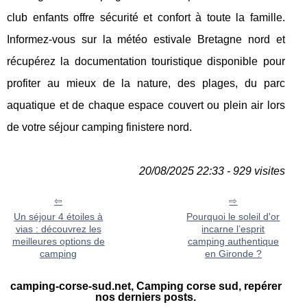
club enfants offre sécurité et confort à toute la famille.
Informez-vous sur la météo estivale Bretagne nord et
récupérez la documentation touristique disponible pour
profiter au mieux de la nature, des plages, du parc
aquatique et de chaque espace couvert ou plein air lors
de votre séjour camping finistere nord.
20/08/2025 22:33 - 929 visites
Un séjour 4 étoiles à
Pourquoi le soleil d'or
vias : découvrez les
incarne l’esprit
meilleures options de
camping authentique
camping
en Gironde ?
camping-corse-sud.net, Camping corse sud, repérer
nos derniers posts.