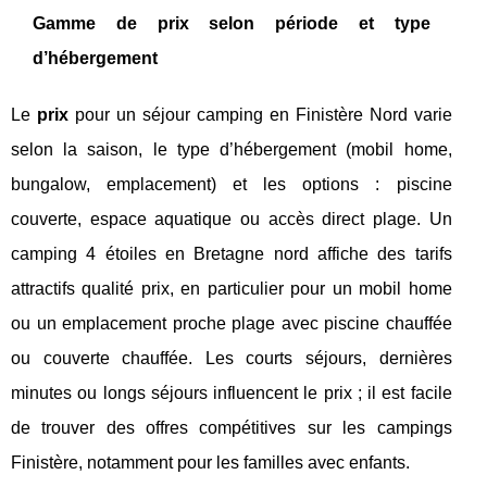
Gamme de prix selon période et type
d’hébergement
Le
prix
pour un séjour camping en Finistère Nord varie
selon la saison, le type d’hébergement (mobil home,
bungalow, emplacement) et les options : piscine
couverte, espace aquatique ou accès direct plage. Un
camping 4 étoiles en Bretagne nord affiche des tarifs
attractifs qualité prix, en particulier pour un mobil home
ou un emplacement proche plage avec piscine chauffée
ou couverte chauffée. Les courts séjours, dernières
minutes ou longs séjours influencent le prix ; il est facile
de trouver des offres compétitives sur les campings
Finistère, notamment pour les familles avec enfants.