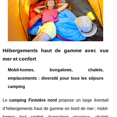
Hébergements haut de gamme avec vue
mer et confort
Mobil-homes, bungalows, chalets,
emplacements : diversité pour tous les séjours
camping
Le
camping Finistère nord
propose un large éventail
d’hébergements haut de gamme en bord de mer : mobil-
homes tout confort, bungalows spacieux, chalets