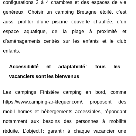
configurations 2 à 4 chambres et des espaces de vie
généreux. Choisir un camping Bretagne étoilé, c’est
aussi profiter d’une piscine couverte chauffée, d’un
espace aquatique, de la plage à proximité et
d’aménagements centrés sur les enfants et le club
enfants.
Accessibilité et adaptabilité : tous les
vacanciers sont les bienvenus
Les campings Finistère camping en bord, comme
https://www.camping-ar-kleguer.com/, proposent des
mobil homes et hébergements accessibles, répondant
notamment aux besoins des personnes à mobilité
réduite. L’objectif : garantir à chaque vacancier une