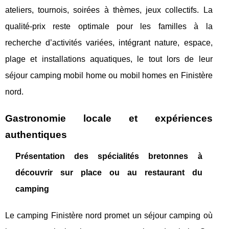
ateliers, tournois, soirées à thèmes, jeux collectifs. La
qualité-prix reste optimale pour les familles à la
recherche d’activités variées, intégrant nature, espace,
plage et installations aquatiques, le tout lors de leur
séjour camping mobil home ou mobil homes en Finistère
nord.
Gastronomie locale et expériences
authentiques
Présentation des spécialités bretonnes à
découvrir sur place ou au restaurant du
camping
Le camping Finistère nord promet un séjour camping où