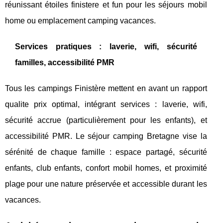
réunissant étoiles finistere et fun pour les séjours mobil
home ou emplacement camping vacances.
Services pratiques : laverie, wifi, sécurité
familles, accessibilité PMR
Tous les campings Finistère mettent en avant un rapport
qualite prix optimal, intégrant services : laverie, wifi,
sécurité accrue (particulièrement pour les enfants), et
accessibilité PMR. Le séjour camping Bretagne vise la
sérénité de chaque famille : espace partagé, sécurité
enfants, club enfants, confort mobil homes, et proximité
plage pour une nature préservée et accessible durant les
vacances.