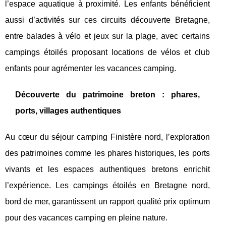
l’espace aquatique à proximité. Les enfants bénéficient
aussi d’activités sur ces circuits découverte Bretagne,
entre balades à vélo et jeux sur la plage, avec certains
campings étoilés proposant locations de vélos et club
enfants pour agrémenter les vacances camping.
Découverte du patrimoine breton : phares,
ports, villages authentiques
Au cœur du séjour camping Finistère nord, l’exploration
des patrimoines comme les phares historiques, les ports
vivants et les espaces authentiques bretons enrichit
l’expérience. Les campings étoilés en Bretagne nord,
bord de mer, garantissent un rapport qualité prix optimum
pour des vacances camping en pleine nature.