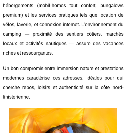
hébergements (mobil-homes tout confort, bungalows
premium) et les services pratiques tels que location de
vélos, laverie, et connexion internet. L’environnement du
camping — proximité des sentiers côtiers, marchés
locaux et activités nautiques — assure des vacances
riches et ressourçantes.
Un bon compromis entre immersion nature et prestations
modernes caractérise ces adresses, idéales pour qui
cherche repos, loisirs et authenticité sur la côte nord-
finistérienne.