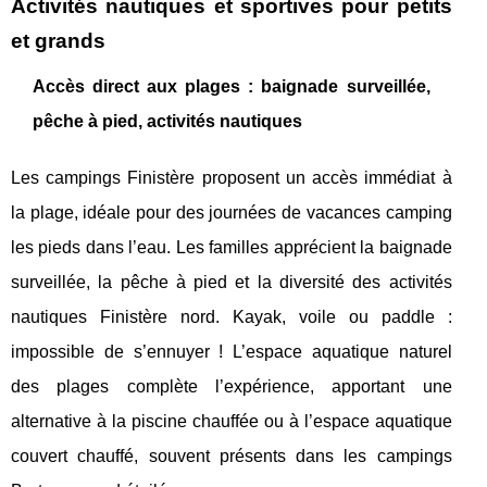
Activités nautiques et sportives pour petits
et grands
Accès direct aux plages : baignade surveillée,
pêche à pied, activités nautiques
Les campings Finistère proposent un accès immédiat à
la plage, idéale pour des journées de vacances camping
les pieds dans l’eau. Les familles apprécient la baignade
surveillée, la pêche à pied et la diversité des activités
nautiques Finistère nord. Kayak, voile ou paddle :
impossible de s’ennuyer ! L’espace aquatique naturel
des plages complète l’expérience, apportant une
alternative à la piscine chauffée ou à l’espace aquatique
couvert chauffé, souvent présents dans les campings