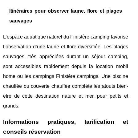
Itinéraires pour observer faune, flore et plages
sauvages
L’espace aquatique naturel du Finistère camping favorise
l’observation d’une faune et flore diversifiée. Les plages
sauvages, très appréciées durant un séjour camping,
sont accessibles rapidement depuis la location mobil
home ou les campings Finistère campings. Une piscine
chauffée ou couverte chauffée complète les atouts bien-
être de cette destination nature et mer, pour petits et
grands.
Informations pratiques, tarification et
conseils réservation