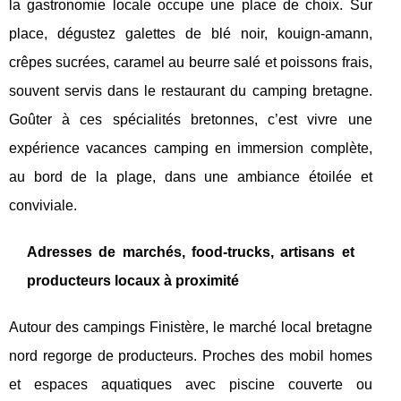
la gastronomie locale occupe une place de choix. Sur
place, dégustez galettes de blé noir, kouign-amann,
crêpes sucrées, caramel au beurre salé et poissons frais,
souvent servis dans le restaurant du camping bretagne.
Goûter à ces spécialités bretonnes, c’est vivre une
expérience vacances camping en immersion complète,
au bord de la plage, dans une ambiance étoilée et
conviviale.
Adresses de marchés, food-trucks, artisans et
producteurs locaux à proximité
Autour des campings Finistère, le marché local bretagne
nord regorge de producteurs. Proches des mobil homes
et espaces aquatiques avec piscine couverte ou