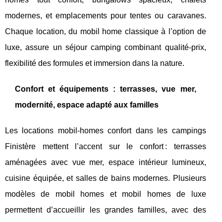
modernes, et emplacements pour tentes ou caravanes.
Chaque location, du mobil home classique à l’option de
luxe, assure un séjour camping combinant qualité-prix,
flexibilité des formules et immersion dans la nature.
Confort et équipements : terrasses, vue mer,
modernité, espace adapté aux familles
Les locations mobil-homes confort dans les campings
Finistère mettent l’accent sur le confort : terrasses
aménagées avec vue mer, espace intérieur lumineux,
cuisine équipée, et salles de bains modernes. Plusieurs
modèles de mobil homes et mobil homes de luxe
permettent d’accueillir les grandes familles, avec des