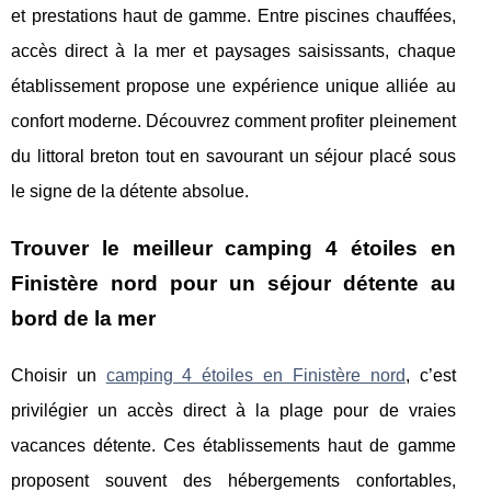
et prestations haut de gamme. Entre piscines chauffées,
accès direct à la mer et paysages saisissants, chaque
établissement propose une expérience unique alliée au
confort moderne. Découvrez comment profiter pleinement
du littoral breton tout en savourant un séjour placé sous
le signe de la détente absolue.
Trouver le meilleur camping 4 étoiles en
Finistère nord pour un séjour détente au
bord de la mer
Choisir un
camping 4 étoiles en Finistère nord
, c’est
privilégier un accès direct à la plage pour de
vraies
vacances détente. Ces établissements haut de gamme
proposent souvent des hébergements confortables,