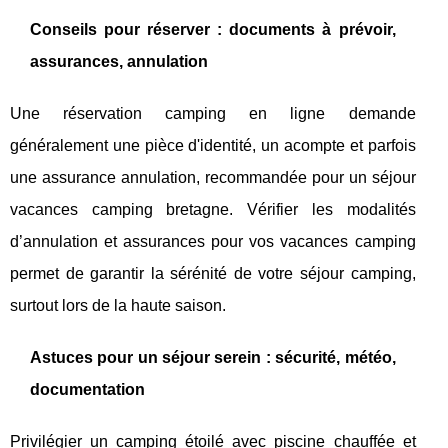
Conseils pour réserver : documents à prévoir,
assurances, annulation
Une réservation camping en ligne demande
généralement une pièce d'identité, un acompte et parfois
une assurance annulation, recommandée pour un séjour
vacances camping bretagne. Vérifier les modalités
d’annulation et assurances pour vos vacances camping
permet de garantir la sérénité de votre séjour camping,
surtout lors de la haute saison.
Astuces pour un séjour serein : sécurité, météo,
documentation
Privilégier un camping étoilé avec piscine chauffée et