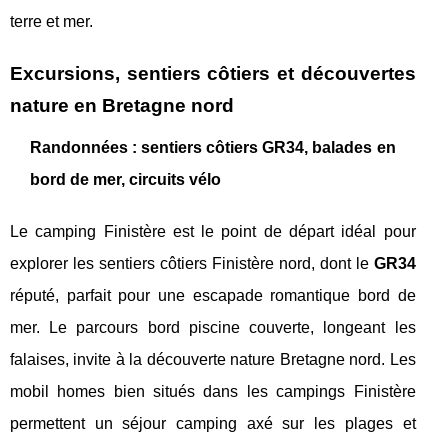
terre et mer.
Excursions, sentiers côtiers et découvertes
nature en Bretagne nord
Randonnées : sentiers côtiers GR34, balades en
bord de mer, circuits vélo
Le camping Finistère est le point de départ idéal pour
explorer les sentiers côtiers Finistère nord, dont le
GR34
réputé, parfait pour une escapade romantique bord de
mer. Le parcours bord piscine couverte, longeant les
falaises, invite à la découverte nature Bretagne nord. Les
mobil homes bien situés dans les campings Finistère
permettent un séjour camping axé sur les plages et