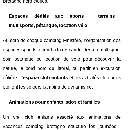
Bretagne nord étoilés.
Espaces dédiés aux sports : terrains
multisports, pétanque, location vélo
Au sein de chaque camping Finistère, l’organisation des
espaces sportifs répond à la demande : terrain multisport,
coin pétanque ou location de vélo pour découvrir la
nature, le bord nord du littoral, ou partir en excursion
côtière. L’
espace club enfants
et les activités club ados
étoilent les séjours camping de dynamisme.
Animations pour enfants, ados et familles
Un vrai club enfants associé aux animations de
vacances camping bretagne structure les journées :