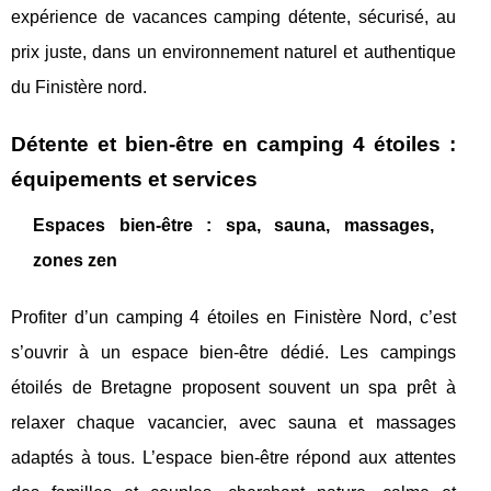
expérience de vacances camping détente, sécurisé, au
prix juste, dans un environnement naturel et authentique
du Finistère nord.
Détente et bien-être en camping 4 étoiles :
équipements et services
Espaces bien-être : spa, sauna, massages,
zones zen
Profiter d’un camping 4 étoiles en Finistère Nord, c’est
s’ouvrir à un espace bien-être dédié. Les campings
étoilés de Bretagne proposent souvent un spa prêt à
relaxer chaque vacancier, avec sauna et massages
adaptés à tous. L’espace bien-être répond aux attentes