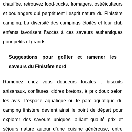
chauffée, retrouvez food-trucks, fromagers, ostréiculteurs
et boulangers qui perpétuent l’esprit nature du Finistère
camping. La diversité des campings étoilés et leur club
enfants favorisent l’accès à ces saveurs authentiques
pour petits et grands.
Suggestions pour goûter et ramener les
saveurs du Finistère nord
Ramenez chez vous douceurs locales : biscuits
artisanaux, confitures, cidres bretons, à prix doux selon
les avis. L’espace aquatique ou le parc aquatique du
camping finistere devient ainsi le point de départ pour
explorer des saveurs uniques, alliant qualité prix et
séjours nature autour d’une cuisine généreuse, entre