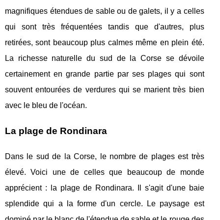
magnifiques étendues de sable ou de galets, il y a celles
qui sont très fréquentées tandis que d'autres, plus
retirées, sont beaucoup plus calmes même en plein été.
La richesse naturelle du sud de la Corse se dévoile
certainement en grande partie par ses plages qui sont
souvent entourées de verdures qui se marient très bien
avec le bleu de l'océan.
La plage de Rondinara
Dans le sud de la Corse, le nombre de plages est très
élevé. Voici une de celles que beaucoup de monde
apprécient : la plage de Rondinara. Il s'agit d'une baie
splendide qui a la forme d'un cercle. Le paysage est
dominé par le blanc de l'étendue de sable et le rouge des