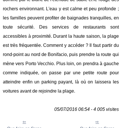
rochers environnant. L'eau y est calme et peu profonde ;
les familles peuvent profiter de baignades tranquilles, en
toute sécurité. Des services de restaurants sont
accessibles à proximité. Durant la haute saison, la plage
est très fréquentée. Comment y accéder ? Il faut partir du
rond-point au nord de Bonifacio, puis prendre la route qui
mène vers Porto Vecchio. Plus loin, on prendra à gauche
comme indiquée, on passe par une petite route pour
atteindre enfin un parking payant, là où on laissera les
voitures avant de rejoindre la plage.
05/07/2016 06:54 - 4 005 visites