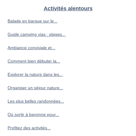
Activités alentours
Balade en barque sur le...
Guide camping vias : plages...
Ambiance conviviale et...
Comment bien débuter la...
Explorer la nature dans les...
Organiser un séjour nature...
Les plus belles randonnées...
Où sortir à bayonne pour...
Profitez des activités...