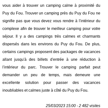
vous aider à trouver un camping calme à proximité du
Puy du Fou. Trouver un camping près du Puy du Fou ne
signifie pas que vous devez vous rendre à l'intérieur du
complexe afin de trouver le meilleur camping pour votre
séjour. Il y a des campings très calmes et charmants
dispersés dans les environs du Puy du Fou. De plus,
certains campings proposent des packages de vacances
allant jusqu'à des billets d'entrée à une réduction à
l'intérieur du parc. Trouver le camping parfait peut
demander un peu de temps, mais demeure une
excellente solution pour passer des vacances
inoubliables et calmes juste à côté du Puy du Fou.
25/03/2023 15:00 - 2 482 visites