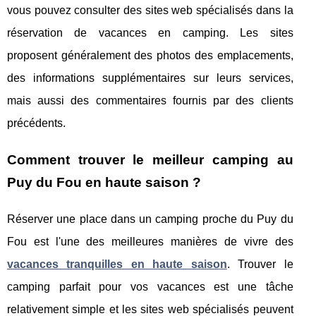
vous pouvez consulter des sites web spécialisés dans la
réservation de vacances en camping. Les sites
proposent généralement des photos des emplacements,
des informations supplémentaires sur leurs services,
mais aussi des commentaires fournis par des clients
précédents.
Comment trouver le meilleur camping au
Puy du Fou en haute saison ?
Réserver une place dans un camping proche du Puy du
Fou est l'une des meilleures manières de vivre des
vacances tranquilles en haute saison
. Trouver le
camping parfait pour vos vacances est une tâche
relativement simple et les sites web spécialisés peuvent