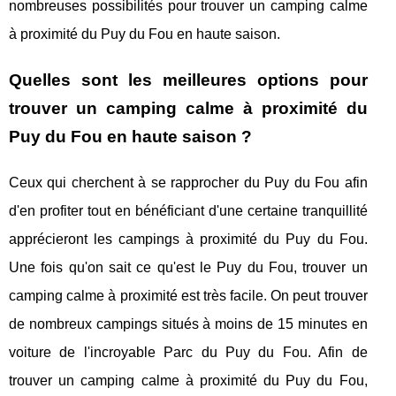
nombreuses possibilités pour trouver un camping calme
à proximité du Puy du Fou en haute saison.
Quelles sont les meilleures options pour
trouver un camping calme à proximité du
Puy du Fou en haute saison ?
Ceux qui cherchent à se rapprocher du Puy du Fou afin
d'en profiter tout en bénéficiant d'une certaine tranquillité
apprécieront les campings à proximité du Puy du Fou.
Une fois qu'on sait ce qu'est le Puy du Fou, trouver un
camping calme à proximité est très facile. On peut trouver
de nombreux campings situés à moins de 15 minutes en
voiture de l'incroyable Parc du Puy du Fou. Afin de
trouver un camping calme à proximité du Puy du Fou,