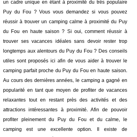
un cadre unique en étant à proximité du très populaire
Puy du Fou ? Vous vous demandez si vous pouvez
réussir à trouver un camping calme à proximité du Puy
du Fou en haute saison ? Si oui, comment réussir à
trouver ses vacances idéales sans devoir rester trop
longtemps aux alentours du Puy du Fou ? Des conseils
utiles sont proposés ici afin de vous aider à trouver le
camping parfait proche du Puy du Fou en haute saison.
Au cours des dernières années, le camping a gagné en
popularité en tant que moyen de profiter de vacances
relaxantes tout en restant près des activités et des
attractions intéressantes à proximité. Afin de pouvoir
profiter pleinement du Puy du Fou et du calme, le
camping est une excellente option. Il existe de